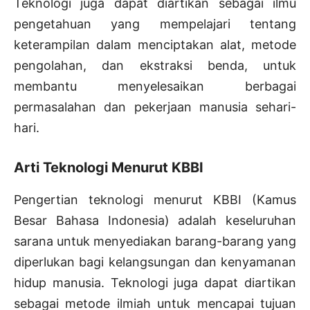
Teknologi juga dapat diartikan sebagai ilmu
pengetahuan yang mempelajari tentang
keterampilan dalam menciptakan alat, metode
pengolahan, dan ekstraksi benda, untuk
membantu menyelesaikan berbagai
permasalahan dan pekerjaan manusia sehari-
hari.
Arti Teknologi Menurut KBBI
Pengertian teknologi menurut KBBI (Kamus
Besar Bahasa Indonesia) adalah keseluruhan
sarana untuk menyediakan barang-barang yang
diperlukan bagi kelangsungan dan kenyamanan
hidup manusia. Teknologi juga dapat diartikan
sebagai metode ilmiah untuk mencapai tujuan