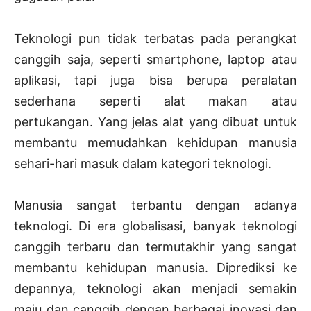
Teknologi pun tidak terbatas pada perangkat
canggih saja, seperti smartphone, laptop atau
aplikasi, tapi juga bisa berupa peralatan
sederhana seperti alat makan atau
pertukangan. Yang jelas alat yang dibuat untuk
membantu memudahkan kehidupan manusia
sehari-hari masuk dalam kategori teknologi.
Manusia sangat terbantu dengan adanya
teknologi. Di era globalisasi, banyak teknologi
canggih terbaru dan termutakhir yang sangat
membantu kehidupan manusia. Diprediksi ke
depannya, teknologi akan menjadi semakin
maju dan canggih dengan berbagai inovasi dan