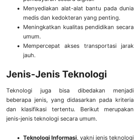
Menyediakan alat-alat bantu pada dunia
medis dan kedokteran yang penting.
Meningkatkan kualitas pendidikan secara
umum.
Mempercepat akses transportasi jarak
jauh.
Jenis-Jenis Teknologi
Teknologi juga bisa dibedakan menjadi
beberapa jenis, yang didasarkan pada kriteria
dan klasifikasi tertentu. Berikut merupakan
jenis-jenis teknologi secara umum.
Teknologi Informasi
, yakni jenis teknologi