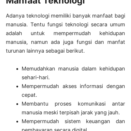
Manfaat Teknologi
Adanya teknologi memiliki banyak manfaat bagi
manusia. Tentu fungsi teknologi secara umum
adalah untuk mempermudah kehidupan
manusia, namun ada juga fungsi dan manfat
turunan lainnya sebagai berikut.
Memudahkan manusia dalam kehidupan
sehari-hari.
Mempermudah akses informasi dengan
cepat.
Membantu proses komunikasi antar
manusia meski terpisah jarak yang jauh.
Mempermudah sistem keuangan dan
pembayaran secara digital.