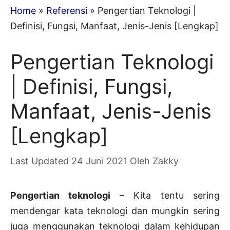
Home
»
Referensi
»
Pengertian Teknologi |
Definisi, Fungsi, Manfaat, Jenis-Jenis [Lengkap]
Pengertian Teknologi
| Definisi, Fungsi,
Manfaat, Jenis-Jenis
[Lengkap]
24 Juni 2021
Oleh
Zakky
Pengertian teknologi
– Kita tentu sering
mendengar kata teknologi dan mungkin sering
juga menggunakan teknologi dalam kehidupan