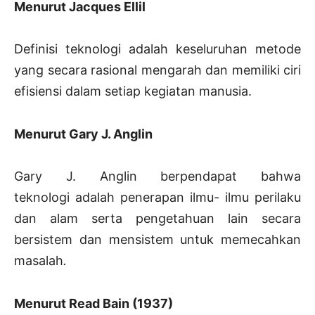
Menurut Jacques Ellil
Definisi teknologi adalah keseluruhan metode
yang secara rasional mengarah dan memiliki ciri
efisiensi dalam setiap kegiatan manusia.
Menurut Gary J. Anglin
Gary J. Anglin berpendapat bahwa
teknologi adalah penerapan ilmu- ilmu perilaku
dan alam serta pengetahuan lain secara
bersistem dan mensistem untuk memecahkan
masalah
.
Menurut Read Bain (1937)