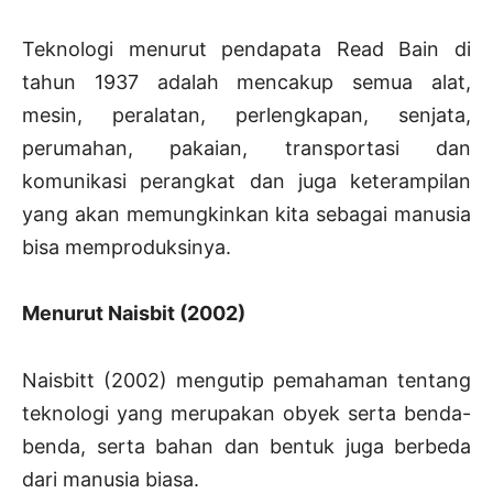
Teknologi menurut pendapata Read Bain di
tahun 1937 adalah mencakup semua alat,
mesin, peralatan, perlengkapan, senjata,
perumahan, pakaian, transportasi dan
komunikasi perangkat dan juga keterampilan
yang akan memungkinkan kita sebagai manusia
bisa memproduksinya.
Menurut Naisbit (2002)
Naisbitt (2002) mengutip pemahaman tentang
teknologi yang merupakan obyek serta benda-
benda, serta bahan dan bentuk juga berbeda
dari manusia biasa.