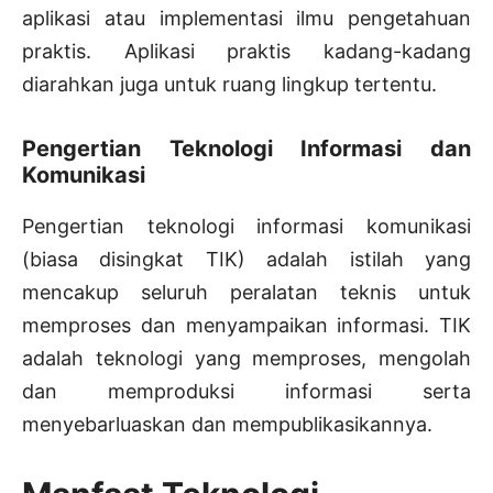
aplikasi atau implementasi ilmu pengetahuan
praktis. Aplikasi praktis kadang-kadang
diarahkan juga untuk ruang lingkup tertentu.
Pengertian Teknologi Informasi dan
Komunikasi
Pengertian teknologi informasi komunikasi
(biasa disingkat TIK) adalah istilah yang
mencakup seluruh peralatan teknis untuk
memproses dan menyampaikan informasi. TIK
adalah teknologi yang memproses, mengolah
dan memproduksi informasi serta
menyebarluaskan dan mempublikasikannya.