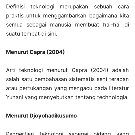
Definisi teknologi merupakan sebuah cara
praktis untuk menggambarkan bagaimana kita
semua sebagai manusia membuat hal-hal di
suatu tempat di sini.
Menurut Capra (2004)
Arti teknologi menurut Capra (2004) adalah
salah satu pembahasan sistematis seni terapan
atau pertukangan yang mengacu pada literatur
Yunani yang menyebutkan tentang technologia.
Menurut Djoyohadikusumo
Pengertian teknologi sebagai bidang yang