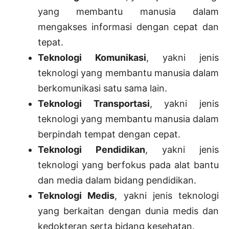
yang membantu manusia dalam
mengakses informasi dengan cepat dan
tepat.
Teknologi Komunikasi
, yakni jenis
teknologi yang membantu manusia dalam
berkomunikasi satu sama lain.
Teknologi Transportasi
, yakni jenis
teknologi yang membantu manusia dalam
berpindah tempat dengan cepat.
Teknologi Pendidikan
, yakni jenis
teknologi yang berfokus pada alat bantu
dan media dalam bidang pendidikan.
Teknologi Medis
, yakni jenis teknologi
yang berkaitan dengan dunia medis dan
kedokteran serta bidang kesehatan.