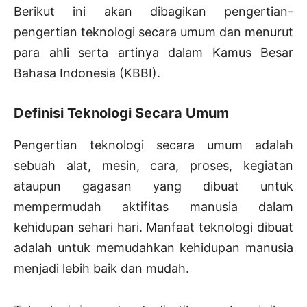
Berikut ini akan dibagikan pengertian-
pengertian teknologi secara umum dan menurut
para ahli serta artinya dalam Kamus Besar
Bahasa Indonesia (KBBI).
Definisi Teknologi Secara Umum
Pengertian teknologi secara umum adalah
sebuah alat, mesin, cara, proses, kegiatan
ataupun gagasan yang dibuat untuk
mempermudah aktifitas manusia dalam
kehidupan sehari hari. Manfaat teknologi dibuat
adalah untuk memudahkan kehidupan manusia
menjadi lebih baik dan mudah.