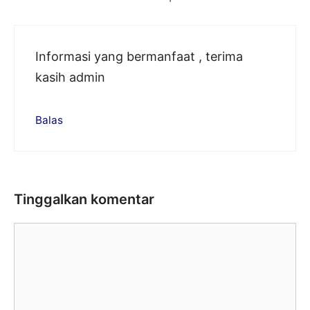
Informasi yang bermanfaat , terima
kasih admin
Balas
Tinggalkan komentar
Komentar