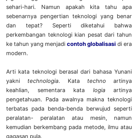
sehari-hari. Namun apakah kita tahu apa
sebenarnya pengertian teknologi yang benar
dan tepat? Seperti diketahui bahwa
perkembangan teknologi kian pesat dari tahun
ke tahun yang menjadi
contoh globalisasi
di era
modern.
Arti kata teknologi berasal dari bahasa Yunani
yakni
technologia
. Kata
techno
artinya
keahlian, sementara kata
logia
artinya
pengetahuan. Pada awalnya makna teknologi
terbatas pada benda-benda berwujud seperti
peralatan- peralatan atau mesin, namun
kemudian berkembang pada metode, ilmu atau
gagasan pula.