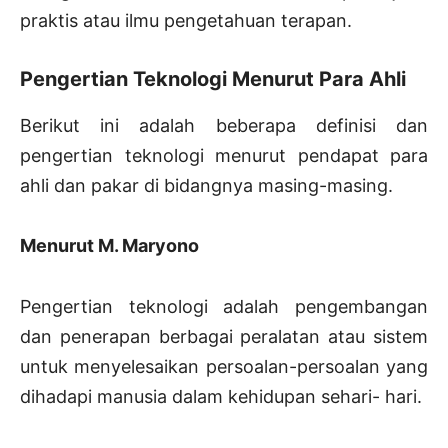
praktis atau ilmu pengetahuan terapan.
Pengertian Teknologi Menurut Para Ahli
Berikut ini adalah beberapa definisi dan
pengertian teknologi menurut pendapat para
ahli dan pakar di bidangnya masing-masing.
Menurut M. Maryono
Pengertian teknologi adalah pengembangan
dan penerapan berbagai peralatan atau sistem
untuk menyelesaikan persoalan-persoalan yang
dihadapi manusia dalam kehidupan sehari- hari.