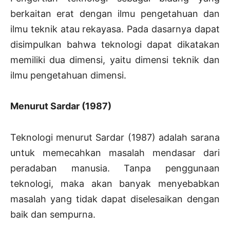
berkaitan erat dengan ilmu pengetahuan dan
ilmu teknik atau rekayasa. Pada dasarnya dapat
disimpulkan bahwa teknologi dapat dikatakan
memiliki dua dimensi, yaitu dimensi teknik dan
ilmu pengetahuan dimensi.
Menurut Sardar (1987)
Teknologi menurut Sardar (1987) adalah sarana
untuk memecahkan masalah mendasar dari
peradaban manusia. Tanpa penggunaan
teknologi, maka akan banyak menyebabkan
masalah yang tidak dapat diselesaikan dengan
baik dan sempurna.