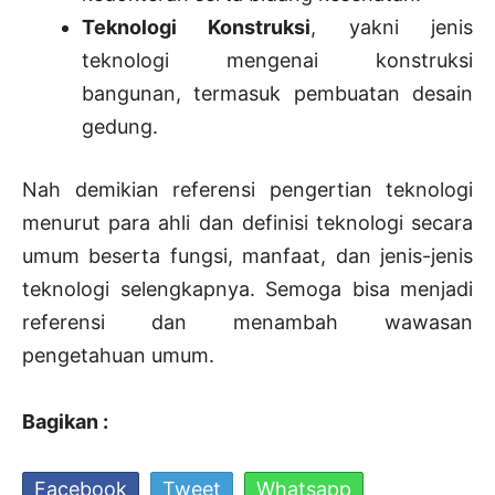
Teknologi Konstruksi
, yakni jenis
teknologi mengenai konstruksi
bangunan, termasuk pembuatan desain
gedung.
Nah demikian referensi pengertian teknologi
menurut para ahli dan definisi teknologi secara
umum beserta fungsi, manfaat, dan jenis-jenis
teknologi selengkapnya. Semoga bisa menjadi
referensi dan menambah wawasan
pengetahuan umum.
Bagikan :
Facebook
Tweet
Whatsapp