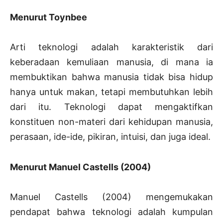
Menurut Toynbee
Arti teknologi adalah karakteristik dari
keberadaan kemuliaan manusia, di mana ia
membuktikan bahwa manusia tidak bisa hidup
hanya untuk makan, tetapi membutuhkan lebih
dari itu. Teknologi dapat mengaktifkan
konstituen non-materi dari kehidupan manusia,
perasaan, ide-ide, pikiran, intuisi, dan juga ideal.
Menurut Manuel Castells (2004)
Manuel Castells (2004) mengemukakan
pendapat bahwa teknologi adalah kumpulan