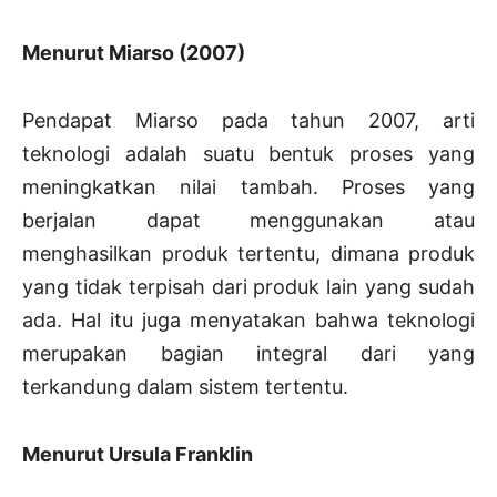
Menurut Miarso (2007)
Pendapat Miarso pada tahun 2007, arti
teknologi adalah suatu bentuk proses yang
meningkatkan nilai tambah. Proses yang
berjalan dapat menggunakan atau
menghasilkan produk tertentu, dimana produk
yang tidak terpisah dari produk lain yang sudah
ada. Hal itu juga menyatakan bahwa teknologi
merupakan bagian integral dari yang
terkandung dalam sistem tertentu.
Menurut Ursula Franklin