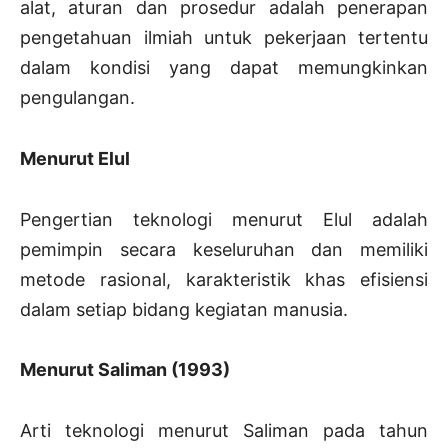
alat, aturan dan prosedur adalah penerapan
pengetahuan ilmiah untuk pekerjaan tertentu
dalam kondisi yang dapat memungkinkan
pengulangan.
Menurut Elul
Pengertian teknologi menurut Elul adalah
pemimpin secara keseluruhan dan memiliki
metode rasional, karakteristik khas efisiensi
dalam setiap bidang kegiatan manusia.
Menurut Saliman (1993)
Arti teknologi menurut Saliman pada tahun