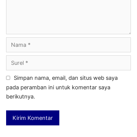
Nama
Surel
Simpan nama, email, dan situs web saya
pada peramban ini untuk komentar saya
berikutnya.