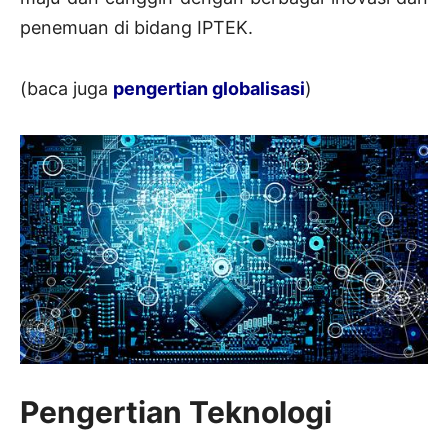
penemuan di bidang IPTEK.
(baca juga
pengertian globalisasi
)
Pengertian Teknologi