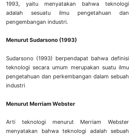
1993, yaitu menyatakan bahwa teknologi
adalah sesuatu ilmu pengetahuan dan
pengembangan industri.
Menurut Sudarsono (1993)
Sudarsono (1993) berpendapat bahwa definisi
teknologi secara umum merupakan suatu ilmu
pengetahuan dan perkembangan dalam sebuah
industri
Menurut Merriam Webster
Arti teknologi menurut Merriam Webster
menyatakan bahwa teknologi adalah sebuah