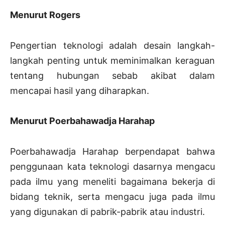
Menurut Rogers
Pengertian teknologi adalah desain langkah-
langkah penting untuk meminimalkan keraguan
tentang hubungan sebab akibat dalam
mencapai hasil yang diharapkan.
Menurut Poerbahawadja Harahap
Poerbahawadja Harahap berpendapat bahwa
penggunaan kata teknologi dasarnya mengacu
pada ilmu yang meneliti bagaimana bekerja di
bidang teknik, serta mengacu juga pada ilmu
yang digunakan di pabrik-pabrik atau industri.