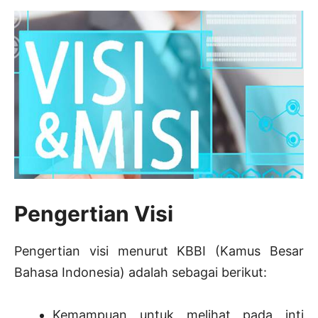
Pengertian Visi
Pengertian visi menurut KBBI (Kamus Besar
Bahasa Indonesia) adalah sebagai berikut:
Kemampuan untuk melihat pada inti