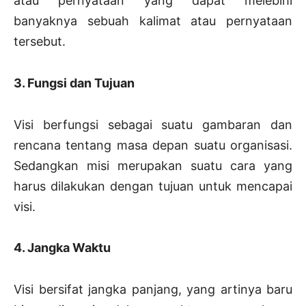
atau pernyataan yang dapat melebihi
banyaknya sebuah kalimat atau pernyataan
tersebut.
3. Fungsi dan Tujuan
Visi berfungsi sebagai suatu gambaran dan
rencana tentang masa depan suatu organisasi.
Sedangkan misi merupakan suatu cara yang
harus dilakukan dengan tujuan untuk mencapai
visi.
4. Jangka Waktu
Visi bersifat jangka panjang, yang artinya baru