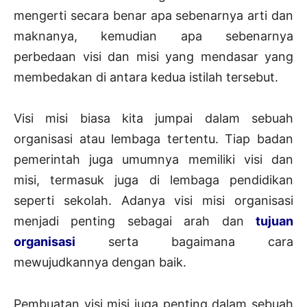
mengerti secara benar apa sebenarnya arti dan
maknanya, kemudian apa sebenarnya
perbedaan visi dan misi yang mendasar yang
membedakan di antara kedua istilah tersebut.
Visi misi biasa kita jumpai dalam sebuah
organisasi atau lembaga tertentu. Tiap badan
pemerintah juga umumnya memiliki visi dan
misi, termasuk juga di lembaga pendidikan
seperti sekolah. Adanya visi misi organisasi
menjadi penting sebagai arah dan
tujuan
organisasi
serta bagaimana cara
mewujudkannya dengan baik.
Pembuatan visi misi juga penting dalam sebuah