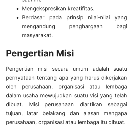
Mengekspresikan kreatifitas.
Berdasar pada prinsip nilai-nilai yang
mengandung penghargaan bagi
masyarakat.
Pengertian Misi
Pengertian misi secara umum adalah suatu
pernyataan tentang apa yang harus dikerjakan
oleh perusahaan, organisasi atau lembaga
dalam usaha mewujudkan suatu visi yang telah
dibuat. Misi perusahaan diartikan sebagai
tujuan, latar belakang dan alasan mengapa
perusahaan, organisasi atau lembaga itu dibuat.