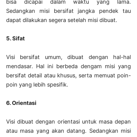
bisa dicapai dalam waktu yang lama.
Sedangkan misi bersifat jangka pendek tau
dapat dilakukan segera setelah misi dibuat.
5. Sifat
Visi bersifat umum, dibuat dengan hal-hal
mendasar. Hal ini berbeda dengam misi yang
bersifat detail atau khusus, serta memuat poin-
poin yang lebih spesifik.
6. Orientasi
Visi dibuat dengan orientasi untuk masa depan
atau masa yang akan datang. Sedangkan misi