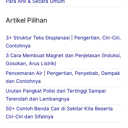
Para Ahli & Secara Umum
Artikel Pilihan
3+ Struktur Teks Eksplanasi | Pengertian, Ciri-Ciri,
Contohnya
3 Cara Membuat Magnet dan Penjelasan (Induksi,
Gosokan, Arus Listrik)
Pencemaran Air | Pengertian, Penyebab, Dampak
dan Contohnya
Urutan Pangkat Polisi dari Tertinggi Sampai
Terendah dan Lambangnya
50+ Contoh Benda Cair di Sekitar Kita Beserta
Ciri-Ciri dan Sifatnya