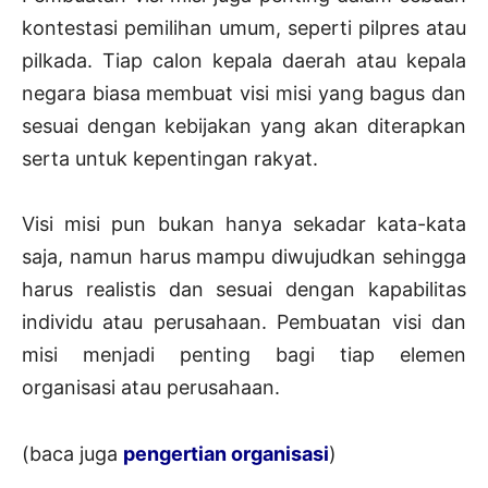
kontestasi pemilihan umum, seperti pilpres atau
pilkada. Tiap calon kepala daerah atau kepala
negara biasa membuat visi misi yang bagus dan
sesuai dengan kebijakan yang akan diterapkan
serta untuk kepentingan rakyat.
Visi misi pun bukan hanya sekadar kata-kata
saja, namun harus mampu diwujudkan sehingga
harus realistis dan sesuai dengan kapabilitas
individu atau perusahaan. Pembuatan visi dan
misi menjadi penting bagi tiap elemen
organisasi atau perusahaan.
(baca juga
pengertian organisasi
)