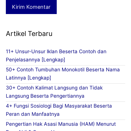
Artikel Terbaru
11+ Unsur-Unsur Iklan Beserta Contoh dan
Penjelasannya [Lengkap]
50+ Contoh Tumbuhan Monokotil Beserta Nama
Latinnya [Lengkap]
30+ Contoh Kalimat Langsung dan Tidak
Langsung Beserta Pengertiannya
4+ Fungsi Sosiologi Bagi Masyarakat Beserta
Peran dan Manfaatnya
Pengertian Hak Asasi Manusia (HAM) Menurut