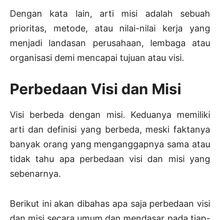
Dengan kata lain, arti misi adalah sebuah
prioritas, metode, atau nilai-nilai kerja yang
menjadi landasan perusahaan, lembaga atau
organisasi demi mencapai tujuan atau visi.
Perbedaan Visi dan Misi
Visi berbeda dengan misi. Keduanya memiliki
arti dan definisi yang berbeda, meski faktanya
banyak orang yang menganggapnya sama atau
tidak tahu apa perbedaan visi dan misi yang
sebenarnya.
Berikut ini akan dibahas apa saja perbedaan visi
dan misi secara umum dan mendasar pada tiap-