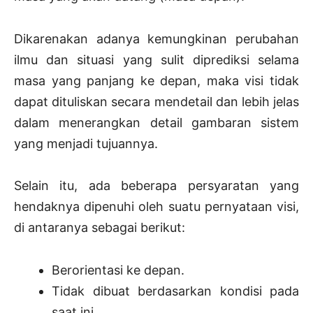
Dikarenakan adanya kemungkinan perubahan
ilmu dan situasi yang sulit diprediksi selama
masa yang panjang ke depan, maka visi tidak
dapat dituliskan secara mendetail dan lebih jelas
dalam menerangkan detail gambaran sistem
yang menjadi tujuannya.
Selain itu, ada beberapa persyaratan yang
hendaknya dipenuhi oleh suatu pernyataan visi,
di antaranya sebagai berikut:
Berorientasi ke depan.
Tidak dibuat berdasarkan kondisi pada
saat ini.