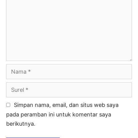
Nama
Surel
Simpan nama, email, dan situs web saya
pada peramban ini untuk komentar saya
berikutnya.