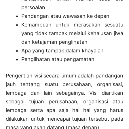
persoalan
Pandangan atau wawasan ke depan
Kemampuan untuk merasakan sesuatu
yang tidak tampak melalui kehalusan jiwa
dan ketajaman penglihatan
Apa yang tampak dalam khayalan
Penglihatan atau pengamatan
Pengertian visi secara umum adalah pandangan
jauh tentang suatu perusahaan, organisasi,
lembaga dan lain sebagainya. Visi diartikan
sebagai tujuan perusahaan, organisasi atau
lembaga serta apa saja hal hal yang harus
dilakukan untuk mencapai tujuan tersebut pada
masa yang akan datang (masa depan).