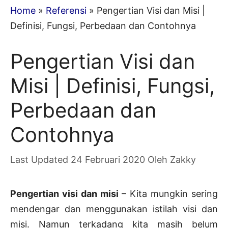
Home
»
Referensi
»
Pengertian Visi dan Misi |
Definisi, Fungsi, Perbedaan dan Contohnya
Pengertian Visi dan
Misi | Definisi, Fungsi,
Perbedaan dan
Contohnya
24 Februari 2020
Oleh
Zakky
Pengertian visi dan misi
– Kita mungkin sering
mendengar dan menggunakan istilah visi dan
misi. Namun terkadang kita masih belum