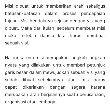
Misi dibuat untuk memberikan arah sekaligus
batasan-batasan dalam proses pencapaian
tujuan. Misi hendaknya sejalan dengan visi yang
dibuat. Maka dari itulah, sebelum membuat misi
maka terlebih dahulu kita harus membuat
sebuah visi.
Hal ini karena misi merupakan langkah langkah
nyata yang dilakukan untuk memberi petunjuk
garis besar dalam mewujudkan sebuah visi yang
sudah dibuat sebelumnya. Jadi, misi harus
dapat dikerjakan dengan segera karena
merupakan arah berjalannya suatu perusahaan,
organisasi atau lembaga.