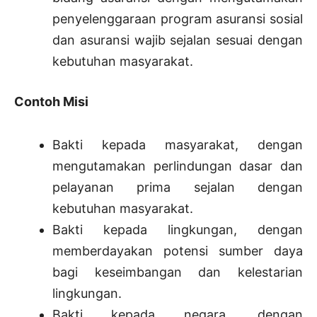
penyelenggaraan program asuransi sosial
dan asuransi wajib sejalan sesuai dengan
kebutuhan masyarakat.
Contoh Misi
Bakti kepada masyarakat, dengan
mengutamakan perlindungan dasar dan
pelayanan prima sejalan dengan
kebutuhan masyarakat.
Bakti kepada lingkungan, dengan
memberdayakan potensi sumber daya
bagi keseimbangan dan kelestarian
lingkungan.
Bakti kepada negara, dengan