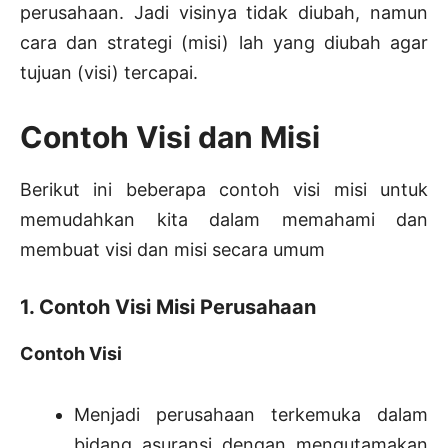
perusahaan. Jadi visinya tidak diubah, namun
cara dan strategi (misi) lah yang diubah agar
tujuan (visi) tercapai.
Contoh Visi dan Misi
Berikut ini beberapa contoh visi misi untuk
memudahkan kita dalam memahami dan
membuat visi dan misi secara umum
1. Contoh Visi Misi Perusahaan
Contoh Visi
Menjadi perusahaan terkemuka dalam
bidang asuransi dengan mengutamakan