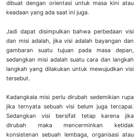
dibuat dengan orientasi untuk masa kini atau
keadaan yang ada saat ini juga.
Jadi dapat disimpulkan bahwa perbedaan visi
dan misi adalah, jika visi adalah bayangan dan
gambaran suatu tujuan pada masa depan,
sedangkan misi adalah suatu cara dan langkah
langkah yang dilakukan untuk mewujudkan visi
tersebut.
Kadangkala misi perlu dirubah sedemikian rupa
jika ternyata sebuah visi belum juga tercapai.
Sedangkan visi bersifat tetap karena jika
dirubah maka mencerminkan ketidak
konsistenan sebuah lembaga, organisasi atau