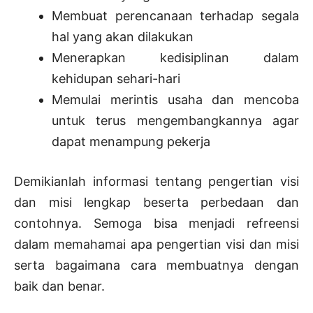
Membuat perencanaan terhadap segala
hal yang akan dilakukan
Menerapkan kedisiplinan dalam
kehidupan sehari-hari
Memulai merintis usaha dan mencoba
untuk terus mengembangkannya agar
dapat menampung pekerja
Demikianlah informasi tentang pengertian visi
dan misi lengkap beserta perbedaan dan
contohnya. Semoga bisa menjadi refreensi
dalam memahamai apa pengertian visi dan misi
serta bagaimana cara membuatnya dengan
baik dan benar.