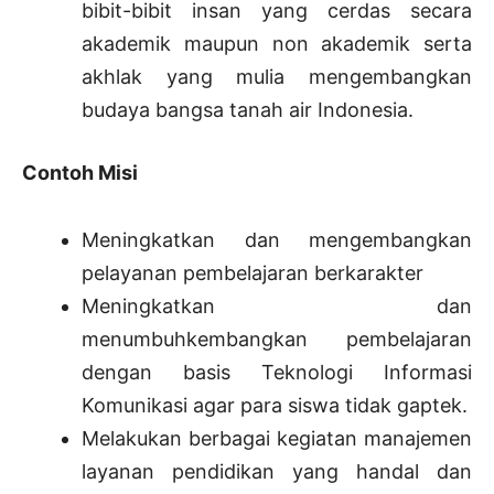
bibit-bibit insan yang cerdas secara
akademik maupun non akademik serta
akhlak yang mulia mengembangkan
budaya bangsa tanah air Indonesia.
Contoh Misi
Meningkatkan dan mengembangkan
pelayanan pembelajaran berkarakter
Meningkatkan dan
menumbuhkembangkan pembelajaran
dengan basis Teknologi Informasi
Komunikasi agar para siswa tidak gaptek.
Melakukan berbagai kegiatan manajemen
layanan pendidikan yang handal dan