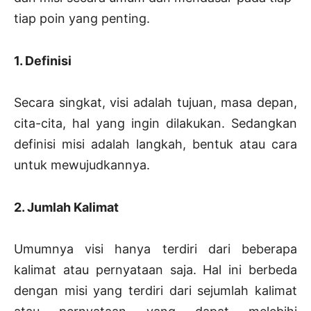
tiap poin yang penting.
1. Definisi
Secara singkat, visi adalah tujuan, masa depan,
cita-cita, hal yang ingin dilakukan. Sedangkan
definisi misi adalah langkah, bentuk atau cara
untuk mewujudkannya.
2. Jumlah Kalimat
Umumnya visi hanya terdiri dari beberapa
kalimat atau pernyataan saja. Hal ini berbeda
dengan misi yang terdiri dari sejumlah kalimat