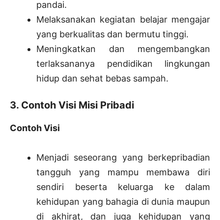
pandai.
Melaksanakan kegiatan belajar mengajar
yang berkualitas dan bermutu tinggi.
Meningkatkan dan mengembangkan
terlaksananya pendidikan lingkungan
hidup dan sehat bebas sampah.
3. Contoh Visi Misi Pribadi
Contoh Visi
Menjadi seseorang yang berkepribadian
tangguh yang mampu membawa diri
sendiri beserta keluarga ke dalam
kehidupan yang bahagia di dunia maupun
di akhirat, dan juga kehidupan yang