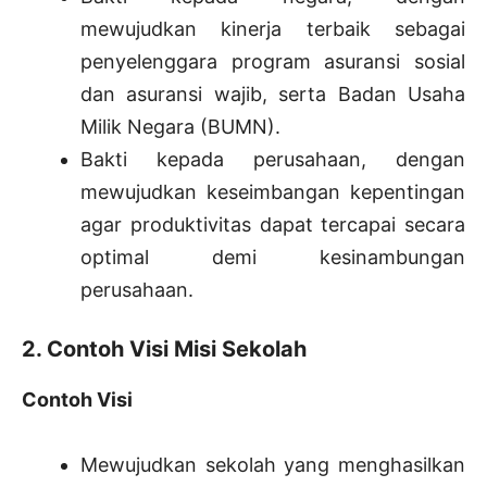
mewujudkan kinerja terbaik sebagai
penyelenggara program asuransi sosial
dan asuransi wajib, serta Badan Usaha
Milik Negara (BUMN).
Bakti kepada perusahaan, dengan
mewujudkan keseimbangan kepentingan
agar produktivitas dapat tercapai secara
optimal demi kesinambungan
perusahaan.
2. Contoh Visi Misi Sekolah
Contoh Visi
Mewujudkan sekolah yang menghasilkan