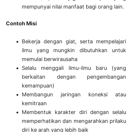
mempunyai nilai manfaat bagi orang lain.
Contoh Misi
Bekerja dengan giat, serta mempelajari
ilmu yang mungkin dibutuhkan untuk
memulai berwirausaha
Selalu menggali ilmu-ilmu baru (yang
berkaitan dengan pengembangan
kemampuan)
Membangun jaringan koneksi atau
kemitraan
Membentuk karakter diri dengan selalu
memperhatikan dan mengarahkan prilaku
diri ke arah yang lebih baik