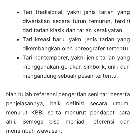
Tari tradisional, yakni jenis tarian yang
diwariskan secara turun temurun, terdiri
dari tarian klasik dan tarian kerakyatan.
Tari kreasi baru, yakni jenis tarian yang
dikembangkan oleh koreografer tertentu.
Tari kontemporer, yakni jenis tarian yang
menggunakan gerakan simbolik, unik dan
mengandung sebuah pesan tertentu.
Nah itulah referensi pengertian seni tari beserta
penjelasannya, baik definisi secara umum,
menurut KBBI serta menurut pendapat para
ahli. Semoga bisa menjadi referensi dan
menambah wawasan.