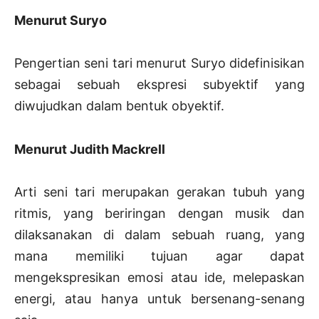
Menurut Suryo
Pengertian seni tari menurut Suryo didefinisikan
sebagai sebuah ekspresi subyektif yang
diwujudkan dalam bentuk obyektif.
Menurut Judith Mackrell
Arti seni tari merupakan gerakan tubuh yang
ritmis, yang beriringan dengan musik dan
dilaksanakan di dalam sebuah ruang, yang
mana memiliki tujuan agar dapat
mengekspresikan emosi atau ide, melepaskan
energi, atau hanya untuk bersenang-senang