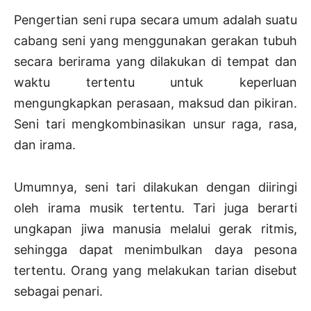
Pengertian seni rupa secara umum adalah suatu
cabang seni yang menggunakan gerakan tubuh
secara berirama yang dilakukan di tempat dan
waktu tertentu untuk keperluan
mengungkapkan perasaan, maksud dan pikiran.
Seni tari mengkombinasikan unsur raga, rasa,
dan irama.
Umumnya, seni tari dilakukan dengan diiringi
oleh irama musik tertentu. Tari juga berarti
ungkapan jiwa manusia melalui gerak ritmis,
sehingga dapat menimbulkan daya pesona
tertentu. Orang yang melakukan tarian disebut
sebagai penari.