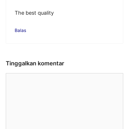
The best quality
Balas
Tinggalkan komentar
Komentar