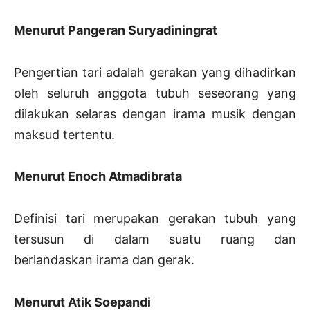
Menurut Pangeran Suryadiningrat
Pengertian tari adalah gerakan yang dihadirkan
oleh seluruh anggota tubuh seseorang yang
dilakukan selaras dengan irama musik dengan
maksud tertentu.
Menurut Enoch Atmadibrata
Definisi tari merupakan gerakan tubuh yang
tersusun di dalam suatu ruang dan
berlandaskan irama dan gerak.
Menurut Atik Soepandi