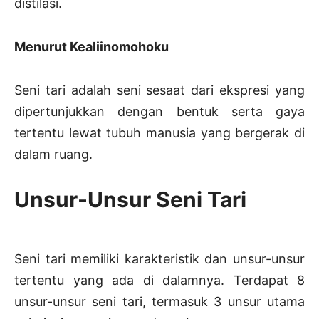
distilasi.
Menurut Kealiinomohoku
Seni tari adalah seni sesaat dari ekspresi yang
dipertunjukkan dengan bentuk serta gaya
tertentu lewat tubuh manusia yang bergerak di
dalam ruang.
Unsur-Unsur Seni Tari
Seni tari memiliki karakteristik dan unsur-unsur
tertentu yang ada di dalamnya. Terdapat 8
unsur-unsur seni tari, termasuk 3 unsur utama