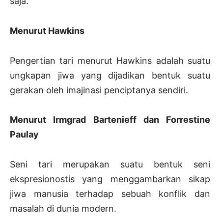
saja.
Menurut Hawkins
Pengertian tari menurut Hawkins adalah suatu
ungkapan jiwa yang dijadikan bentuk suatu
gerakan oleh imajinasi penciptanya sendiri.
Menurut Irmgrad Bartenieff dan Forrestine
Paulay
Seni tari merupakan suatu bentuk seni
ekspresionostis yang menggambarkan sikap
jiwa manusia terhadap sebuah konflik dan
masalah di dunia modern.