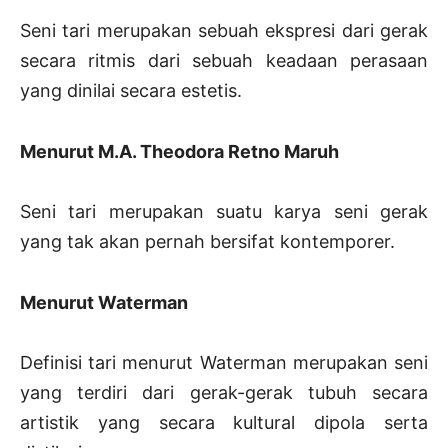
Seni tari merupakan sebuah ekspresi dari gerak
secara ritmis dari sebuah keadaan perasaan
yang dinilai secara estetis.
Menurut M.A. Theodora Retno Maruh
Seni tari merupakan suatu karya seni gerak
yang tak akan pernah bersifat kontemporer.
Menurut Waterman
Definisi tari menurut Waterman merupakan seni
yang terdiri dari gerak-gerak tubuh secara
artistik yang secara kultural dipola serta