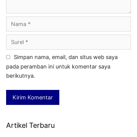
Nama
Surel
Simpan nama, email, dan situs web saya
pada peramban ini untuk komentar saya
berikutnya.
Artikel Terbaru