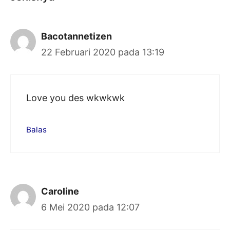
Bacotannetizen
22 Februari 2020 pada 13:19
Love you des wkwkwk
Balas
Caroline
6 Mei 2020 pada 12:07