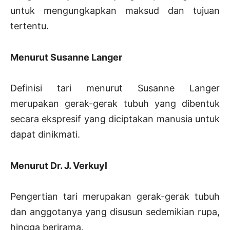
untuk mengungkapkan maksud dan tujuan
tertentu.
Menurut Susanne Langer
Definisi tari menurut Susanne Langer
merupakan gerak-gerak tubuh yang dibentuk
secara ekspresif yang diciptakan manusia untuk
dapat dinikmati.
Menurut Dr. J. Verkuyl
Pengertian tari merupakan gerak-gerak tubuh
dan anggotanya yang disusun sedemikian rupa,
hingga berirama.