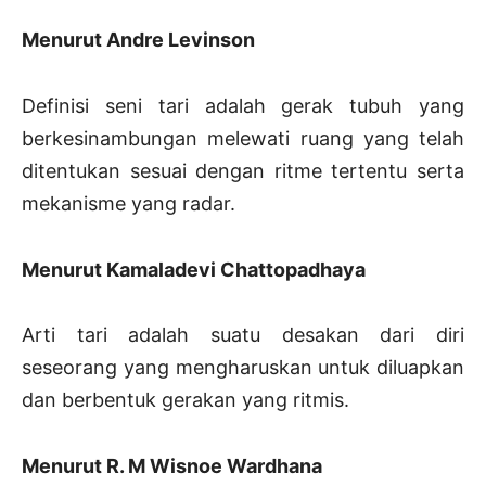
Menurut Andre Levinson
Definisi seni tari adalah gerak tubuh yang
berkesinambungan melewati ruang yang telah
ditentukan sesuai dengan ritme tertentu serta
mekanisme yang radar.
Menurut Kamaladevi Chattopadhaya
Arti tari adalah suatu desakan dari diri
seseorang yang mengharuskan untuk diluapkan
dan berbentuk gerakan yang ritmis.
Menurut R. M Wisnoe Wardhana