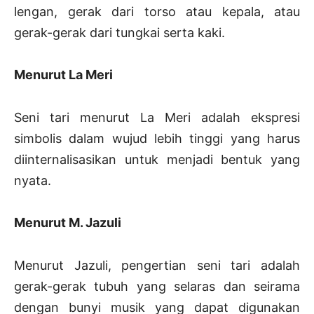
lengan, gerak dari torso atau kepala, atau
gerak-gerak dari tungkai serta kaki.
Menurut La Meri
Seni tari menurut La Meri adalah ekspresi
simbolis dalam wujud lebih tinggi yang harus
diinternalisasikan untuk menjadi bentuk yang
nyata.
Menurut M. Jazuli
Menurut Jazuli, pengertian seni tari adalah
gerak-gerak tubuh yang selaras dan seirama
dengan bunyi musik yang dapat digunakan