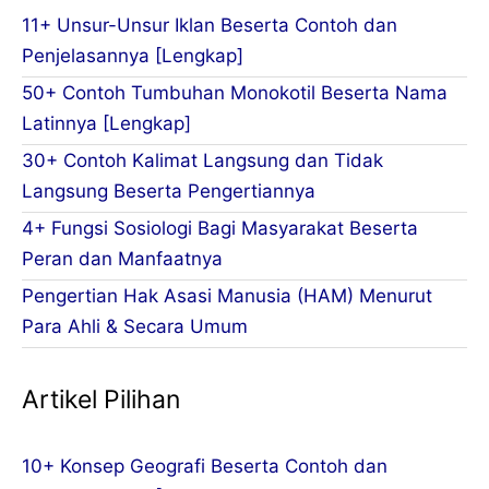
11+ Unsur-Unsur Iklan Beserta Contoh dan
Penjelasannya [Lengkap]
50+ Contoh Tumbuhan Monokotil Beserta Nama
Latinnya [Lengkap]
30+ Contoh Kalimat Langsung dan Tidak
Langsung Beserta Pengertiannya
4+ Fungsi Sosiologi Bagi Masyarakat Beserta
Peran dan Manfaatnya
Pengertian Hak Asasi Manusia (HAM) Menurut
Para Ahli & Secara Umum
Artikel Pilihan
10+ Konsep Geografi Beserta Contoh dan