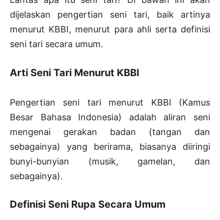
dijelaskan pengertian seni tari, baik artinya
menurut KBBI, menurut para ahli serta definisi
seni tari secara umum.
Arti Seni Tari Menurut KBBI
Pengertian seni tari menurut KBBI (Kamus
Besar Bahasa Indonesia) adalah aliran seni
mengenai gerakan badan (tangan dan
sebagainya) yang berirama, biasanya diiringi
bunyi-bunyian (musik, gamelan, dan
sebagainya).
Definisi Seni Rupa Secara Umum