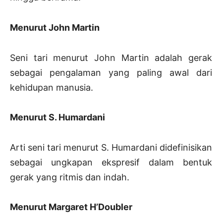
Menurut John Martin
Seni tari menurut John Martin adalah gerak
sebagai pengalaman yang paling awal dari
kehidupan manusia.
Menurut S. Humardani
Arti seni tari menurut S. Humardani didefinisikan
sebagai ungkapan ekspresif dalam bentuk
gerak yang ritmis dan indah.
Menurut Margaret H’Doubler