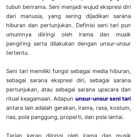
tubuh berirama. Seni menjadi wujud ekspresi diri
dari manusia, yang sering dijadikan sarana
hiburan dan pertunjukan. Definisi seni tari pun
umumnya diiringi oleh irama dan musik
pengiring serta dilakukan dengan unsur-unsur
tertentu.
Seni tari memiliki fungsi sebagai media hiburan,
sebagai sarana ekspresi diri, sebagai sarana
pertunjukan, atau sebagai sarana upacara dan
ritual keagamaan. Adapun
unsur-unsur seni tari
antara lain adalah gerakan, irama, rasa, kostum,
rias, pola panggung, properti, dan pola lantai.
Tarian kerap diiringi oleh irama dan musik