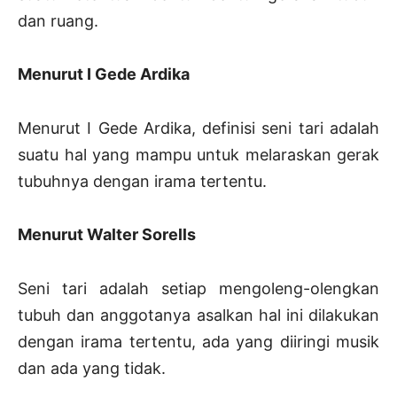
dan ruang.
Menurut I Gede Ardika
Menurut I Gede Ardika, definisi seni tari adalah
suatu hal yang mampu untuk melaraskan gerak
tubuhnya dengan irama tertentu.
Menurut Walter Sorells
Seni tari adalah setiap mengoleng-olengkan
tubuh dan anggotanya asalkan hal ini dilakukan
dengan irama tertentu, ada yang diiringi musik
dan ada yang tidak.