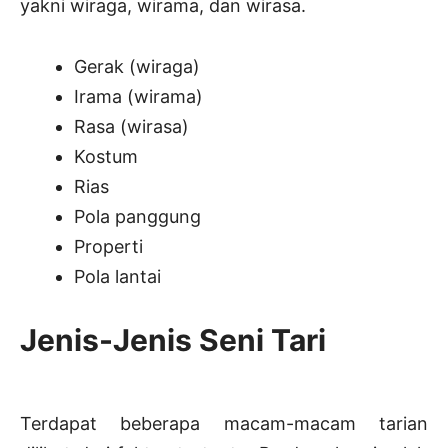
yakni wiraga, wirama, dan wirasa.
Gerak (wiraga)
Irama (wirama)
Rasa (wirasa)
Kostum
Rias
Pola panggung
Properti
Pola lantai
Jenis-Jenis Seni Tari
Terdapat beberapa macam-macam tarian