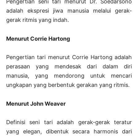
Pengertian seni tari menurut Dr. Soedarsono
adalah ekspresi jiwa manusia melalui gerak-
gerak ritmis yang indah.
Menurut Corrie Hartong
Pengertian tari menurut Corrie Hartong adalah
perasaan yang mendesak dari dalam diri
manusia, yang mendorong untuk mencari
ungkapan yang berbentuk gerakan yang ritmis.
Menurut John Weaver
Definisi seni tari adalah gerak-gerak teratur
yang elegan, dibentuk secara harmonis dari