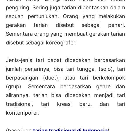
pengiring. Sering juga tarian dipentaskan dalam
sebuah pertunjukan. Orang yang melakukan
gerakan tarian disebut sebagai penari.
Sementara orang yang membuat gerakan tarian
disebut sebagai koreografer.
Jenis-jenis tari dapat dibedakan berdasarkan
jumlah penarinya, bisa tari tunggal (solo), tari
berpasangan (duet), atau tari berkelompok
(grup). Sementara berdasarkan genre dan
alirannya, tarian bisa dibedakan menjadi tari
tradisional, tari kreasi baru, dan tari
kontemporer.
(baca juga
tarian tradisional di Indonesia
)