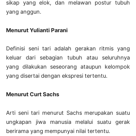
sikap yang elok, dan melawan postur tubuh
yang anggun.
Menurut Yulianti Parani
Definisi seni tari adalah gerakan ritmis yang
keluar dari sebagian tubuh atau seluruhnya
yang dilakukan seseorang ataupun kelompok
yang disertai dengan ekspresi tertentu.
Menurut Curt Sachs
Arti seni tari menurut Sachs merupakan suatu
ungkapan jiwa manusia melalui suatu gerak
berirama yang mempunyai nilai tertentu.