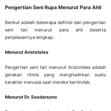
Pengertian Seni Rupa Menurut Para Ahli
Berikut adalah beberapa definisi dan pengertian
seni tari menurut para ahli beserta
penjelasannya lengkap.
Menurut Aristoteles
Pengertian seni tari menurut Aristoteles adalah
gerakan ritmis yang menghadirkan suatu
karakter manusia saat mereka bertindak.
Menurut Dr. Soedarsono