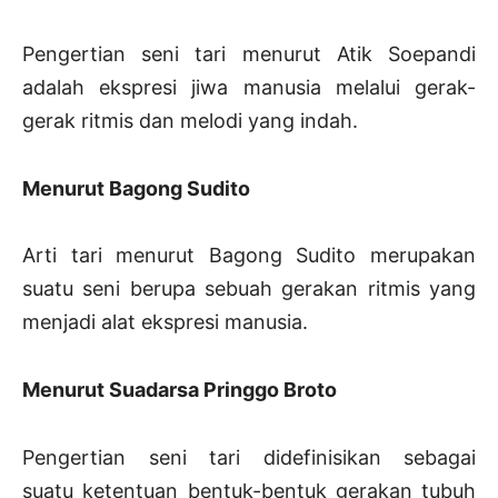
Pengertian seni tari menurut Atik Soepandi
adalah ekspresi jiwa manusia melalui gerak-
gerak ritmis dan melodi yang indah.
Menurut Bagong Sudito
Arti tari menurut Bagong Sudito merupakan
suatu seni berupa sebuah gerakan ritmis yang
menjadi alat ekspresi manusia.
Menurut Suadarsa Pringgo Broto
Pengertian seni tari didefinisikan sebagai
suatu ketentuan bentuk-bentuk gerakan tubuh