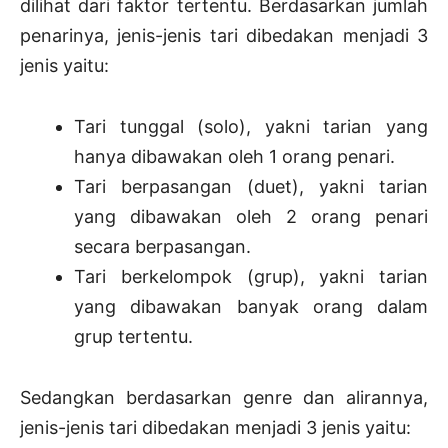
dilihat dari faktor tertentu. Berdasarkan jumlah
penarinya, jenis-jenis tari dibedakan menjadi 3
jenis yaitu:
Tari tunggal (solo), yakni tarian yang
hanya dibawakan oleh 1 orang penari.
Tari berpasangan (duet), yakni tarian
yang dibawakan oleh 2 orang penari
secara berpasangan.
Tari berkelompok (grup), yakni tarian
yang dibawakan banyak orang dalam
grup tertentu.
Sedangkan berdasarkan genre dan alirannya,
jenis-jenis tari dibedakan menjadi 3 jenis yaitu: