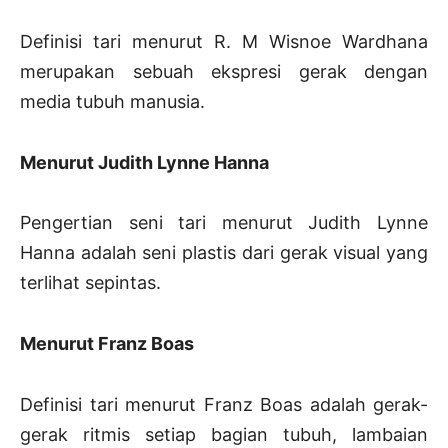
Definisi tari menurut R. M Wisnoe Wardhana
merupakan sebuah ekspresi gerak dengan
media tubuh manusia.
Menurut Judith Lynne Hanna
Pengertian seni tari menurut Judith Lynne
Hanna adalah seni plastis dari gerak visual yang
terlihat sepintas.
Menurut Franz Boas
Definisi tari menurut Franz Boas adalah gerak-
gerak ritmis setiap bagian tubuh, lambaian