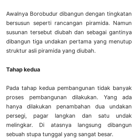
Awalnya Borobudur dibangun dengan tingkatan
bersusun seperti rancangan piramida. Namun
susunan tersebut diubah dan sebagai gantinya
dibangun tiga undakan pertama yang menutup
struktur asli piramida yang diubah.
Tahap kedua
Pada tahap kedua pembangunan tidak banyak
proses pembangunan dilakukan. Yang ada
hanya dilakukan penambahan dua undakan
persegi, pagar langkan dan satu undak
melingkar. Di atasnya langsung dibangun
sebuah stupa tunggal yang sangat besar.