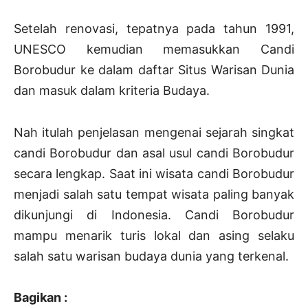
Setelah renovasi, tepatnya pada tahun 1991,
UNESCO kemudian memasukkan Candi
Borobudur ke dalam daftar Situs Warisan Dunia
dan masuk dalam kriteria Budaya.
Nah itulah penjelasan mengenai sejarah singkat
candi Borobudur dan asal usul candi Borobudur
secara lengkap. Saat ini wisata candi Borobudur
menjadi salah satu tempat wisata paling banyak
dikunjungi di Indonesia. Candi Borobudur
mampu menarik turis lokal dan asing selaku
salah satu warisan budaya dunia yang terkenal.
Bagikan :