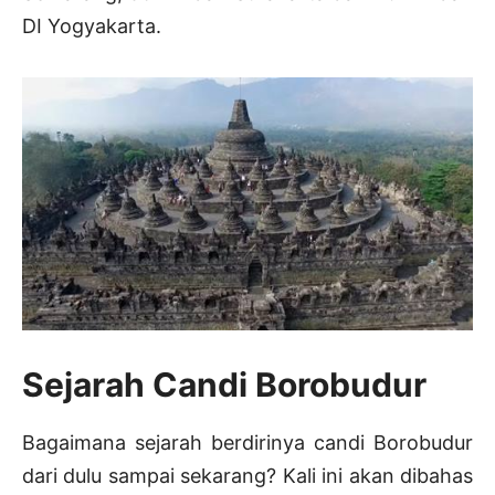
DI Yogyakarta.
Sejarah Candi Borobudur
Bagaimana sejarah berdirinya candi Borobudur
dari dulu sampai sekarang? Kali ini akan dibahas