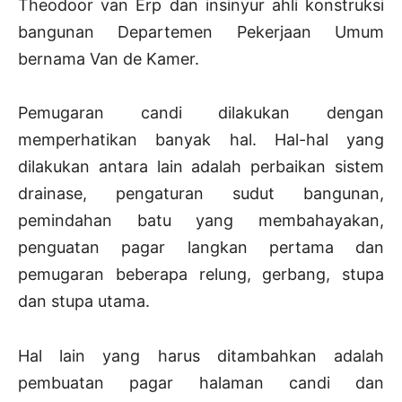
Theodoor van Erp dan insinyur ahli konstruksi
bangunan Departemen Pekerjaan Umum
bernama Van de Kamer.
Pemugaran candi dilakukan dengan
memperhatikan banyak hal. Hal-hal yang
dilakukan antara lain adalah perbaikan sistem
drainase, pengaturan sudut bangunan,
pemindahan batu yang membahayakan,
penguatan pagar langkan pertama dan
pemugaran beberapa relung, gerbang, stupa
dan stupa utama.
Hal lain yang harus ditambahkan adalah
pembuatan pagar halaman candi dan