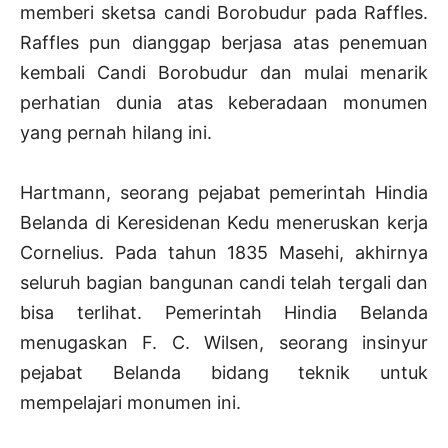
memberi sketsa candi Borobudur pada Raffles.
Raffles pun dianggap berjasa atas penemuan
kembali Candi Borobudur dan mulai menarik
perhatian dunia atas keberadaan monumen
yang pernah hilang ini.
Hartmann, seorang pejabat pemerintah Hindia
Belanda di Keresidenan Kedu meneruskan kerja
Cornelius. Pada tahun 1835 Masehi, akhirnya
seluruh bagian bangunan candi telah tergali dan
bisa terlihat. Pemerintah Hindia Belanda
menugaskan F. C. Wilsen, seorang insinyur
pejabat Belanda bidang teknik untuk
mempelajari monumen ini.