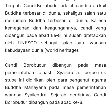
Tengah. Candi Borobudur adalah candi atau kuil
Buddha terbesar di dunia, sekaligus salah satu
monumen Buddha terbesar di dunia. Karena
kemegahan dan keagungannya, candi yang
dibangun pada abad ke-8 ini sudah ditetapkan
oleh UNESCO sebagai salah satu warisan
kebudayaan dunia (world heritage).
Candi Borobudur dibangun pada masa
pemerintahan dinasti Syailendra. berbentuk
stupa ini didirikan oleh para penganut agama
Buddha Mahayana pada masa pemerintahan
wangsa Syailendra. Sejarah berdirinya Candi
Borobudur dibangun pada abad ke-8.