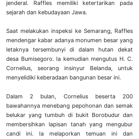
jenderal. Raffles memiliki ketertarikan pada
sejarah dan kebudayaan Jawa.
Saat melakukan inspeksi ke Semarang, Raffles
mendengar kabar adanya monumen besar yang
letaknya tersembunyi di dalam hutan dekat
desa Bumisegoro. Ia kemudian mengutus H. C.
Cornelius, seorang insinyur Belanda, untuk
menyelidiki keberadaan bangunan besar ini.
Dalam 2 bulan, Cornelius beserta 200
bawahannya menebang pepohonan dan semak
belukar yang tumbuh di bukit Borobudur dan
membersihkan lapisan tanah yang mengubur
candi ini. Ia melaporkan temuan ini dan