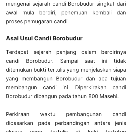
mengenai sejarah candi Borobudur singkat dari
awal mula berdiri, penemuan kembali dan
proses pemugaran candi.
Asal Usul Candi Borobudur
Terdapat sejarah panjang dalam berdirinya
candi Borobudur. Sampai saat ini tidak
ditemukan bukti tertulis yang menjelaskan siapa
yang membangun Borobudur dan apa tujuan
membangun candi ini. Diperkirakan candi
Borobudur dibangun pada tahun 800 Masehi.
Perkiraan waktu pembangunan candi
didasarkan pada perbandingan antara jenis
aksara yang tertulis di kaki tertutup