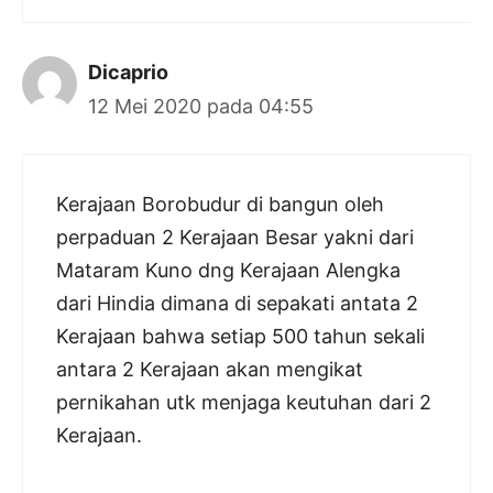
Dicaprio
12 Mei 2020 pada 04:55
Kerajaan Borobudur di bangun oleh
perpaduan 2 Kerajaan Besar yakni dari
Mataram Kuno dng Kerajaan Alengka
dari Hindia dimana di sepakati antata 2
Kerajaan bahwa setiap 500 tahun sekali
antara 2 Kerajaan akan mengikat
pernikahan utk menjaga keutuhan dari 2
Kerajaan.