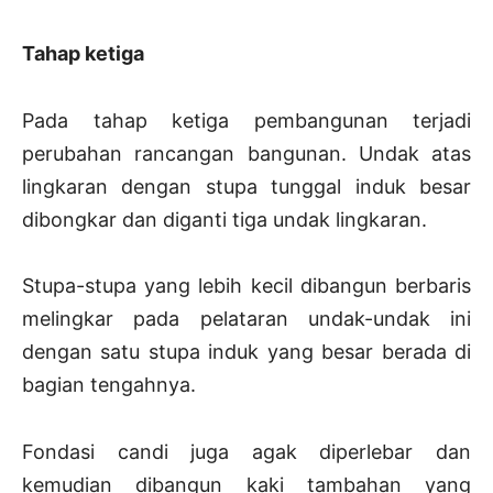
Tahap ketiga
Pada tahap ketiga pembangunan terjadi
perubahan rancangan bangunan. Undak atas
lingkaran dengan stupa tunggal induk besar
dibongkar dan diganti tiga undak lingkaran.
Stupa-stupa yang lebih kecil dibangun berbaris
melingkar pada pelataran undak-undak ini
dengan satu stupa induk yang besar berada di
bagian tengahnya.
Fondasi candi juga agak diperlebar dan
kemudian dibangun kaki tambahan yang