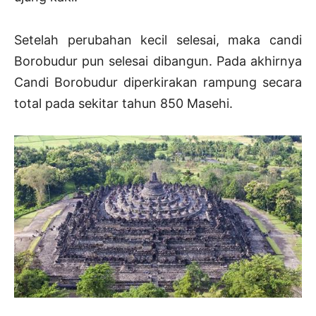
Setelah perubahan kecil selesai, maka candi
Borobudur pun selesai dibangun. Pada akhirnya
Candi Borobudur diperkirakan rampung secara
total pada sekitar tahun 850 Masehi.