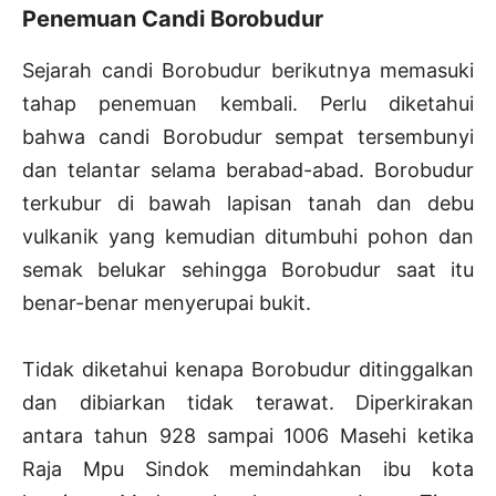
Penemuan Candi Borobudur
Sejarah candi Borobudur berikutnya memasuki
tahap penemuan kembali. Perlu diketahui
bahwa candi Borobudur sempat tersembunyi
dan telantar selama berabad-abad. Borobudur
terkubur di bawah lapisan tanah dan debu
vulkanik yang kemudian ditumbuhi pohon dan
semak belukar sehingga Borobudur saat itu
benar-benar menyerupai bukit.
Tidak diketahui kenapa Borobudur ditinggalkan
dan dibiarkan tidak terawat. Diperkirakan
antara tahun 928 sampai 1006 Masehi ketika
Raja Mpu Sindok memindahkan ibu kota