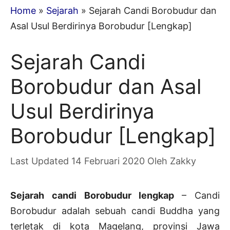
Home
»
Sejarah
»
Sejarah Candi Borobudur dan
Asal Usul Berdirinya Borobudur [Lengkap]
Sejarah Candi
Borobudur dan Asal
Usul Berdirinya
Borobudur [Lengkap]
14 Februari 2020
Oleh
Zakky
Sejarah candi Borobudur lengkap
– Candi
Borobudur adalah sebuah candi Buddha yang
terletak di kota Magelang, provinsi Jawa