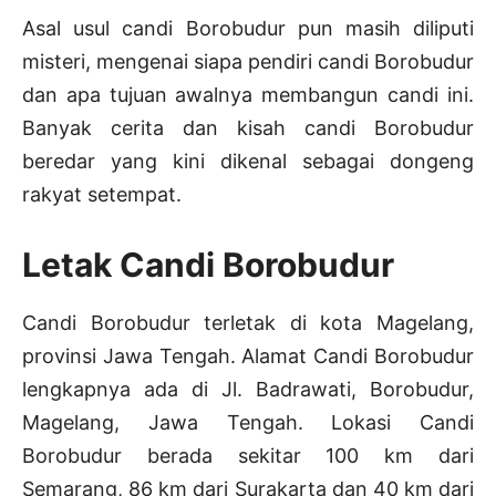
Asal usul candi Borobudur pun masih diliputi
misteri, mengenai siapa pendiri candi Borobudur
dan apa tujuan awalnya membangun candi ini.
Banyak cerita dan kisah candi Borobudur
beredar yang kini dikenal sebagai dongeng
rakyat setempat.
Letak Candi Borobudur
Candi Borobudur terletak di kota Magelang,
provinsi Jawa Tengah. Alamat Candi Borobudur
lengkapnya ada di Jl. Badrawati, Borobudur,
Magelang, Jawa Tengah. Lokasi Candi
Borobudur berada sekitar 100 km dari
Semarang, 86 km dari Surakarta dan 40 km dari