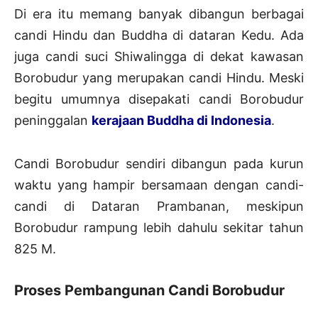
Di era itu memang banyak dibangun berbagai
candi Hindu dan Buddha di dataran Kedu. Ada
juga candi suci Shiwalingga di dekat kawasan
Borobudur yang merupakan candi Hindu. Meski
begitu umumnya disepakati candi Borobudur
peninggalan
kerajaan Buddha di Indonesia
.
Candi Borobudur sendiri dibangun pada kurun
waktu yang hampir bersamaan dengan candi-
candi di Dataran Prambanan, meskipun
Borobudur rampung lebih dahulu sekitar tahun
825 M.
Proses Pembangunan Candi Borobudur