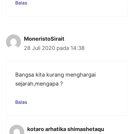
Balas
MoneristoSirait
28 Juli 2020 pada 14:38
Bangsa kita kurang menghargai
sejarah,mengapa ?
Balas
kotaro arhatika shimashetaqu