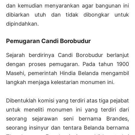
dan kemudian menyarankan agar bangunan ini
dibiarkan utuh dan tidak dibongkar untuk
dipindahkan.
Pemugaran Candi Borobudur
Sejarah berdirinya Candi Borobudur berlanjut
dengan proses pemugaran. Pada tahun 1900
Masehi, pemerintah Hindia Belanda mengambil
langkah menjaga kelestarian monumen ini.
Dibentuklah komisi yang terdiri atas tiga pejabat
untuk meneliti monumen ini yang terdiri dari
seorang sejarawan seni bernama Brandes,
seorang insinyur dan tentara Belanda bernama