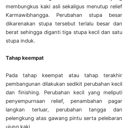
membungkus kaki asli sekaligus menutup relief
Karmawibhangga. Perubahan stupa besar
dikarenakan stupa tersebut terlalu besar dan
berat sehingga diganti tiga stupa kecil dan satu
stupa induk.
Tahap keempat
Pada tahap keempat atau tahap terakhir
pembangunan dilakukan sedikit perubahan kecil
dan finishing. Perubahan kecil yang meliputi
penyempurnaan relief, penambahan pagar
langkan terluar, perubahan tangga dan
pelengkung atas gawang pintu serta pelebaran
ujung kaki.