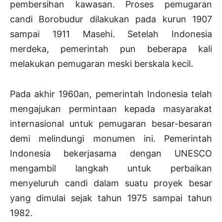
pembersihan kawasan. Proses pemugaran
candi Borobudur dilakukan pada kurun 1907
sampai 1911 Masehi. Setelah Indonesia
merdeka, pemerintah pun beberapa kali
melakukan pemugaran meski berskala kecil.
Pada akhir 1960an, pemerintah Indonesia telah
mengajukan permintaan kepada masyarakat
internasional untuk pemugaran besar-besaran
demi melindungi monumen ini. Pemerintah
Indonesia bekerjasama dengan UNESCO
mengambil langkah untuk perbaikan
menyeluruh candi dalam suatu proyek besar
yang dimulai sejak tahun 1975 sampai tahun
1982.