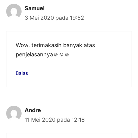
Samuel
3 Mei 2020 pada 19:52
Wow, terimakasih banyak atas
penjelasannya☺☺☺
Balas
Andre
11 Mei 2020 pada 12:18