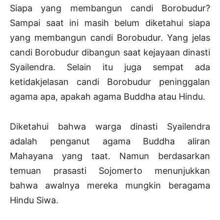
Siapa yang membangun candi Borobudur?
Sampai saat ini masih belum diketahui siapa
yang membangun candi Borobudur. Yang jelas
candi Borobudur dibangun saat kejayaan dinasti
Syailendra. Selain itu juga sempat ada
ketidakjelasan candi Borobudur peninggalan
agama apa, apakah agama Buddha atau Hindu.
Diketahui bahwa warga dinasti Syailendra
adalah penganut agama Buddha aliran
Mahayana yang taat. Namun berdasarkan
temuan prasasti Sojomerto menunjukkan
bahwa awalnya mereka mungkin beragama
Hindu Siwa.