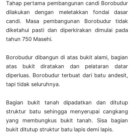
Tahap pertama pembangunan candi Borobudur
dilakukan dengan meletakkan fondai dasar
candi. Masa pembangunan Borobudur tidak
diketahui pasti dan diperkirakan dimulai pada
tahun 750 Masehi.
Borobudur dibangun di atas bukit alami, bagian
atas bukit diratakan dan pelataran datar
diperluas. Borobudur terbuat dari batu andesit,
tapi tidak seluruhnya.
Bagian bukit tanah dipadatkan dan ditutup
struktur batu sehingga menyerupai cangkang
yang membungkus bukit tanah. Sisa bagian
bukit ditutup struktur batu lapis demi lapis.