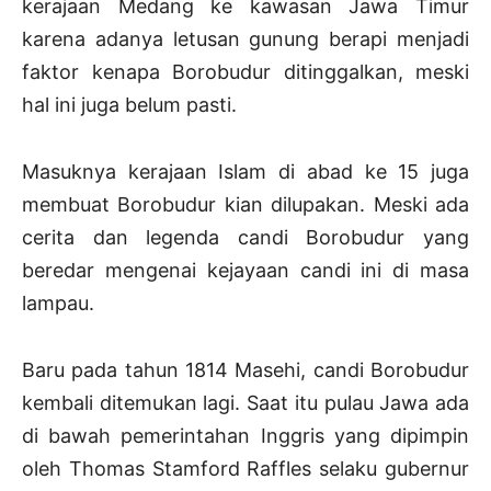
kerajaan Medang ke kawasan Jawa Timur
karena adanya letusan gunung berapi menjadi
faktor kenapa Borobudur ditinggalkan, meski
hal ini juga belum pasti.
Masuknya kerajaan Islam di abad ke 15 juga
membuat Borobudur kian dilupakan. Meski ada
cerita dan legenda candi Borobudur yang
beredar mengenai kejayaan candi ini di masa
lampau.
Baru pada tahun 1814 Masehi, candi Borobudur
kembali ditemukan lagi. Saat itu pulau Jawa ada
di bawah pemerintahan Inggris yang dipimpin
oleh Thomas Stamford Raffles selaku gubernur