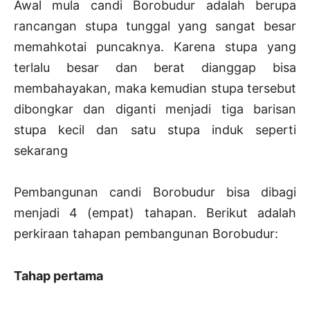
Awal mula candi Borobudur adalah berupa
rancangan stupa tunggal yang sangat besar
memahkotai puncaknya. Karena stupa yang
terlalu besar dan berat dianggap bisa
membahayakan, maka kemudian stupa tersebut
dibongkar dan diganti menjadi tiga barisan
stupa kecil dan satu stupa induk seperti
sekarang
Pembangunan candi Borobudur bisa dibagi
menjadi 4 (empat) tahapan. Berikut adalah
perkiraan tahapan pembangunan Borobudur:
Tahap pertama