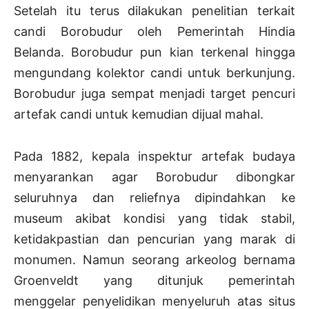
Setelah itu terus dilakukan penelitian terkait
candi Borobudur oleh Pemerintah Hindia
Belanda. Borobudur pun kian terkenal hingga
mengundang kolektor candi untuk berkunjung.
Borobudur juga sempat menjadi target pencuri
artefak candi untuk kemudian dijual mahal.
Pada 1882, kepala inspektur artefak budaya
menyarankan agar Borobudur dibongkar
seluruhnya dan reliefnya dipindahkan ke
museum akibat kondisi yang tidak stabil,
ketidakpastian dan pencurian yang marak di
monumen. Namun seorang arkeolog bernama
Groenveldt yang ditunjuk pemerintah
menggelar penyelidikan menyeluruh atas situs