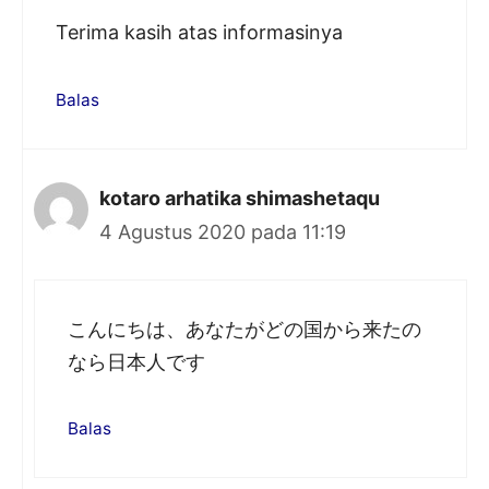
Terima kasih atas informasinya
Balas
kotaro arhatika shimashetaqu
4 Agustus 2020 pada 11:19
こんにちは、あなたがどの国から来たの
なら日本人です
Balas