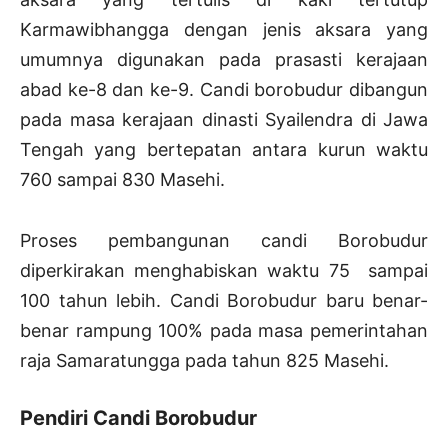
Karmawibhangga dengan jenis aksara yang
umumnya digunakan pada prasasti kerajaan
abad ke-8 dan ke-9. Candi borobudur dibangun
pada masa kerajaan dinasti Syailendra di Jawa
Tengah yang bertepatan antara kurun waktu
760 sampai 830 Masehi.
Proses pembangunan candi Borobudur
diperkirakan menghabiskan waktu 75 sampai
100 tahun lebih. Candi Borobudur baru benar-
benar rampung 100% pada masa pemerintahan
raja Samaratungga pada tahun 825 Masehi.
Pendiri Candi Borobudur