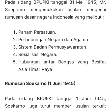
Pada sidang BPUPKI tanggal 31 Mei 1945, Mr.
Soepomo mengemukakan usulan mengenai
rumusan dasar negara Indonesia yang meliputi:
Paham Persatuan.
Perhubungan Negara dan Agama.
Sistem Badan Permusyawaratan.
Sosialisasi Negara.
Hubungan antar Bangsa yang Besifat
Asia Timar Raya
Rumusan Soekarno (1 Juni 1945)
Pada sidang BPUPKI tanggal 1 Juni 1945,
Soekarno juga turut memberi usulan terkait