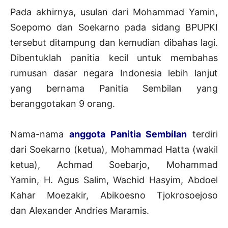
Pada akhirnya, usulan dari Mohammad Yamin,
Soepomo dan Soekarno pada sidang BPUPKI
tersebut ditampung dan kemudian dibahas lagi.
Dibentuklah panitia kecil untuk membahas
rumusan dasar negara Indonesia lebih lanjut
yang bernama Panitia Sembilan yang
beranggotakan 9 orang.
Nama-nama
anggota Panitia Sembilan
terdiri
dari Soekarno (ketua), Mohammad Hatta (wakil
ketua), Achmad Soebarjo, Mohammad
Yamin, H. Agus Salim, Wachid Hasyim, Abdoel
Kahar Moezakir, Abikoesno Tjokrosoejoso
dan Alexander Andries Maramis.