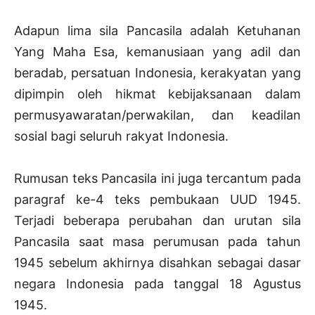
Adapun lima sila Pancasila adalah Ketuhanan
Yang Maha Esa, kemanusiaan yang adil dan
beradab, persatuan Indonesia, kerakyatan yang
dipimpin oleh hikmat kebijaksanaan dalam
permusyawaratan/perwakilan, dan keadilan
sosial bagi seluruh rakyat Indonesia.
Rumusan teks Pancasila ini juga tercantum pada
paragraf ke-4 teks pembukaan UUD 1945.
Terjadi beberapa perubahan dan urutan sila
Pancasila saat masa perumusan pada tahun
1945 sebelum akhirnya disahkan sebagai dasar
negara Indonesia pada tanggal 18 Agustus
1945.