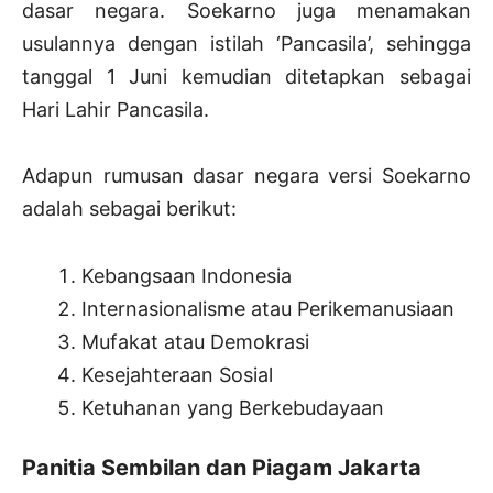
dasar negara. Soekarno juga menamakan
usulannya dengan istilah ‘Pancasila’, sehingga
tanggal 1 Juni kemudian ditetapkan sebagai
Hari Lahir Pancasila.
Adapun rumusan dasar negara versi Soekarno
adalah sebagai berikut:
Kebangsaan Indonesia
Internasionalisme atau Perikemanusiaan
Mufakat atau Demokrasi
Kesejahteraan Sosial
Ketuhanan yang Berkebudayaan
Panitia Sembilan dan Piagam Jakarta