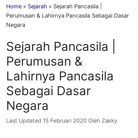
Home
»
Sejarah
»
Sejarah Pancasila |
Perumusan & Lahirnya Pancasila Sebagai Dasar
Negara
Sejarah Pancasila |
Perumusan &
Lahirnya Pancasila
Sebagai Dasar
Negara
15 Februari 2020
Oleh
Zakky