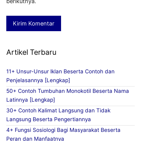
berikutnya.
Artikel Terbaru
11+ Unsur-Unsur Iklan Beserta Contoh dan
Penjelasannya [Lengkap]
50+ Contoh Tumbuhan Monokotil Beserta Nama
Latinnya [Lengkap]
30+ Contoh Kalimat Langsung dan Tidak
Langsung Beserta Pengertiannya
4+ Fungsi Sosiologi Bagi Masyarakat Beserta
Peran dan Manfaatnya