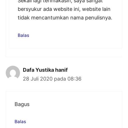
Sekali lagi terimakasih, saya sangat
bersyukur ada website ini, website lain
tidak mencantumkan nama penulisnya.
Balas
Dafa Yustika hanif
28 Juli 2020 pada 08:36
Bagus
Balas