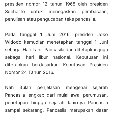
presiden nomor 12 tahun 1968 oleh presiden
Soeharto untuk menegaskan pembacaan,
penulisan atau pengucapan teks pancasila.
Pada tanggal 1 Juni 2016, presiden Joko
Widodo kemudian menetapkan tanggal 1 Juni
sebagai Hari Lahir Pancasila dan ditetapkan juga
sebagai hari libur nasional. Keputusan ini
ditetapkan berdasarkan Keputusan Presiden
Nomor 24 Tahun 2016.
Nah itulah penjelasan mengenai sejarah
Pancasila lengkap dari mulai awal perumusan,
penetapan hingga sejarah lahirnya Pancasila
sampai sekarang. Pancasila merupakan dasar