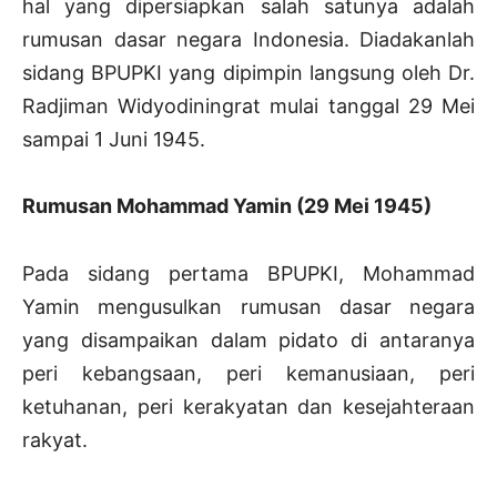
hal yang dipersiapkan salah satunya adalah
rumusan dasar negara Indonesia. Diadakanlah
sidang BPUPKI yang dipimpin langsung oleh Dr.
Radjiman Widyodiningrat mulai tanggal 29 Mei
sampai 1 Juni 1945.
Rumusan Mohammad Yamin (29 Mei 1945)
Pada sidang pertama BPUPKI, Mohammad
Yamin mengusulkan rumusan dasar negara
yang disampaikan dalam pidato di antaranya
peri kebangsaan, peri kemanusiaan, peri
ketuhanan, peri kerakyatan dan kesejahteraan
rakyat.