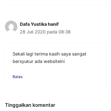
Dafa Yustika hanif
28 Juli 2020 pada 08:38
Sekali lagi terima kasih saya sangat
bersyukur ada websiteini
Balas
Tinggalkan komentar