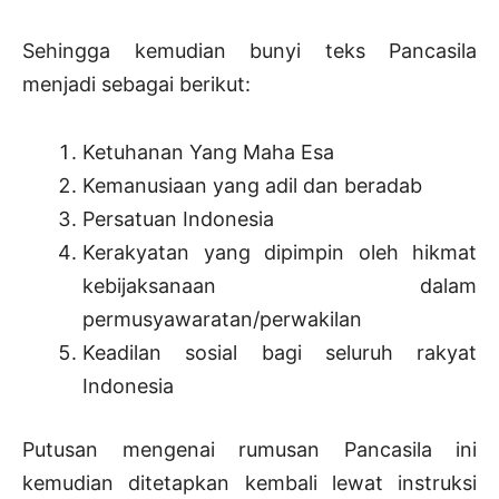
Sehingga kemudian bunyi teks Pancasila
menjadi sebagai berikut:
Ketuhanan Yang Maha Esa
Kemanusiaan yang adil dan beradab
Persatuan Indonesia
Kerakyatan yang dipimpin oleh hikmat
kebijaksanaan dalam
permusyawaratan/perwakilan
Keadilan sosial bagi seluruh rakyat
Indonesia
Putusan mengenai rumusan Pancasila ini
kemudian ditetapkan kembali lewat instruksi