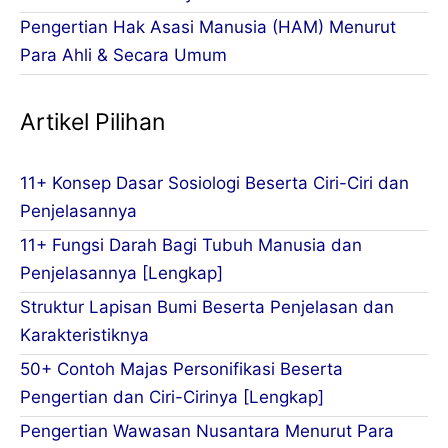
Pengertian Hak Asasi Manusia (HAM) Menurut
Para Ahli & Secara Umum
Artikel Pilihan
11+ Konsep Dasar Sosiologi Beserta Ciri-Ciri dan
Penjelasannya
11+ Fungsi Darah Bagi Tubuh Manusia dan
Penjelasannya [Lengkap]
Struktur Lapisan Bumi Beserta Penjelasan dan
Karakteristiknya
50+ Contoh Majas Personifikasi Beserta
Pengertian dan Ciri-Cirinya [Lengkap]
Pengertian Wawasan Nusantara Menurut Para