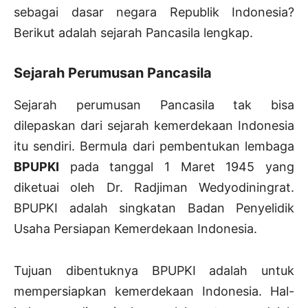
sebagai dasar negara Republik Indonesia?
Berikut adalah sejarah Pancasila lengkap.
Sejarah Perumusan Pancasila
Sejarah perumusan Pancasila tak bisa
dilepaskan dari sejarah kemerdekaan Indonesia
itu sendiri. Bermula dari pembentukan lembaga
BPUPKI
pada tanggal 1 Maret 1945 yang
diketuai oleh Dr. Radjiman Wedyodiningrat.
BPUPKI adalah singkatan Badan Penyelidik
Usaha Persiapan Kemerdekaan Indonesia.
Tujuan dibentuknya BPUPKI adalah untuk
mempersiapkan kemerdekaan Indonesia. Hal-