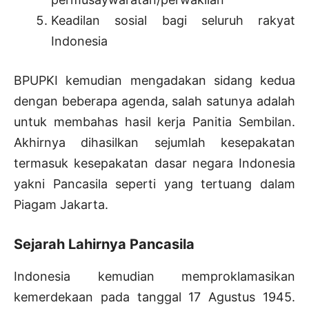
Keadilan sosial bagi seluruh rakyat
Indonesia
BPUPKI kemudian mengadakan sidang kedua
dengan beberapa agenda, salah satunya adalah
untuk membahas hasil kerja Panitia Sembilan.
Akhirnya dihasilkan sejumlah kesepakatan
termasuk kesepakatan dasar negara Indonesia
yakni Pancasila seperti yang tertuang dalam
Piagam Jakarta.
Sejarah Lahirnya Pancasila
Indonesia kemudian memproklamasikan
kemerdekaan pada tanggal 17 Agustus 1945.