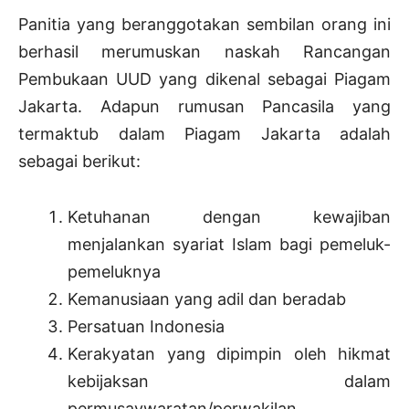
Panitia yang beranggotakan sembilan orang ini
berhasil merumuskan naskah Rancangan
Pembukaan UUD yang dikenal sebagai Piagam
Jakarta. Adapun rumusan Pancasila yang
termaktub dalam Piagam Jakarta adalah
sebagai berikut:
Ketuhanan dengan kewajiban
menjalankan syariat Islam bagi pemeluk-
pemeluknya
Kemanusiaan yang adil dan beradab
Persatuan Indonesia
Kerakyatan yang dipimpin oleh hikmat
kebijaksan dalam
permusaywaratan/perwakilan