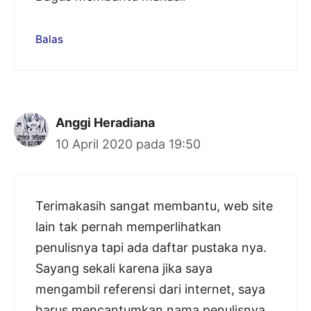
Balas
Anggi Heradiana
10 April 2020 pada 19:50
Terimakasih sangat membantu, web site
lain tak pernah memperlihatkan
penulisnya tapi ada daftar pustaka nya.
Sayang sekali karena jika saya
mengambil referensi dari internet, saya
harus mencantumkan nama penulisnya