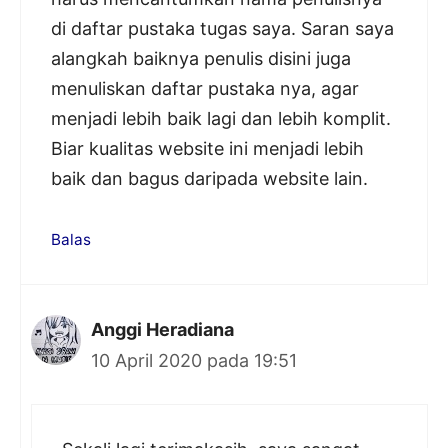
di daftar pustaka tugas saya. Saran saya
alangkah baiknya penulis disini juga
menuliskan daftar pustaka nya, agar
menjadi lebih baik lagi dan lebih komplit.
Biar kualitas website ini menjadi lebih
baik dan bagus daripada website lain.
Balas
Anggi Heradiana
10 April 2020 pada 19:51