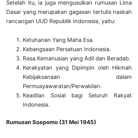
Setelah itu, ia juga mengusulkan rumusan Lima
Dasar yang merupakan gagasan tertulis naskah
rancangan UUD Republik Indonesia, yaitu:
Ketuhanan Yang Maha Esa.
Kebangsaan Persatuan Indonesia.
Rasa Kemanusian yang Adil dan Beradab.
Kerakyatan yang Dipimpin oleh Hikmah
Kebijaksanaan dalam
Permusyawaratan/Perwakilan.
Keadilan Sosial bagi Seluruh Rakyat
Indonesia.
Rumusan Soepomo (31 Mei 1945)