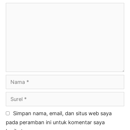
Komentar
Nama
Surel
Simpan nama, email, dan situs web saya
pada peramban ini untuk komentar saya