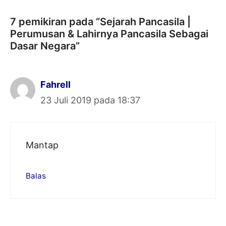
7 pemikiran pada “Sejarah Pancasila |
Perumusan & Lahirnya Pancasila Sebagai
Dasar Negara”
Fahrell
23 Juli 2019 pada 18:37
Mantap
Balas