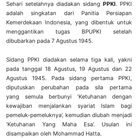
Sehari setelahnya diadakan sidang
PPKI
. PPKI
adalah singkatan dari Panitia Persiapan
Kemerdekaan Indonesia, yang dibentuk untuk
menggantikan tugas BPUPKI setelah
dibubarkan pada 7 Agustus 1945.
Sidang PPKI diadakan selama tiga kali, yakni
pada tanggal 18 Agustus, 19 Agustus dan 22
Agustus 1945. Pada sidang pertama PPKI,
diputuskan perubahan pada sila pertama
yang semula berbunyi ‘Ketuhanan dengan
kewajiban menjalankan syariat Islam bagi
pemeluk-pemeluknya’, kemudian diubah menjadi
‘Ketuhanan Yang Maha Esa’. Usulan ini
disampaikan oleh Mohammad Hatta.