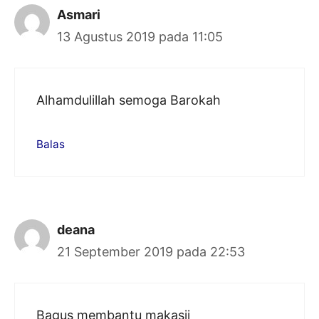
Asmari
13 Agustus 2019 pada 11:05
Alhamdulillah semoga Barokah
Balas
deana
21 September 2019 pada 22:53
Bagus membantu makasii