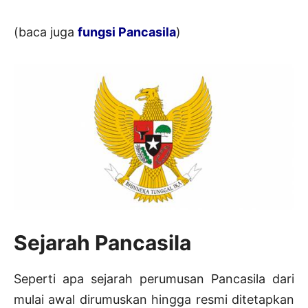
(baca juga
fungsi Pancasila
)
Sejarah Pancasila
Seperti apa sejarah perumusan Pancasila dari
mulai awal dirumuskan hingga resmi ditetapkan