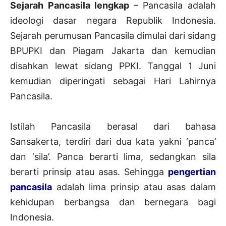
Sejarah Pancasila lengkap
– Pancasila adalah
ideologi dasar negara Republik Indonesia.
Sejarah perumusan Pancasila dimulai dari sidang
BPUPKI dan Piagam Jakarta dan kemudian
disahkan lewat sidang PPKI. Tanggal 1 Juni
kemudian diperingati sebagai Hari Lahirnya
Pancasila.
Istilah Pancasila berasal dari bahasa
Sansakerta, terdiri dari dua kata yakni ‘panca’
dan ‘sila’. Panca berarti lima, sedangkan sila
berarti prinsip atau asas. Sehingga
pengertian
pancasila
adalah lima prinsip atau asas dalam
kehidupan berbangsa dan bernegara bagi
Indonesia.