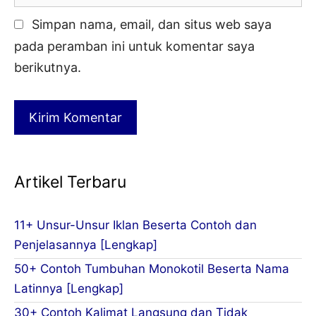
Simpan nama, email, dan situs web saya
pada peramban ini untuk komentar saya
berikutnya.
Artikel Terbaru
11+ Unsur-Unsur Iklan Beserta Contoh dan
Penjelasannya [Lengkap]
50+ Contoh Tumbuhan Monokotil Beserta Nama
Latinnya [Lengkap]
30+ Contoh Kalimat Langsung dan Tidak