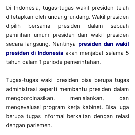
Di Indonesia, tugas-tugas wakil presiden telah
ditetapkan oleh undang-undang. Wakil presiden
dipilih bersama presiden dalam sebuah
pemilihan umum presiden dan wakil presiden
secara langsung. Nantinya
presiden dan wakil
presiden di Indonesia
akan menjabat selama 5
tahun dalam 1 periode pemerintahan.
Tugas-tugas wakil presiden bisa berupa tugas
administrasi seperti membantu presiden dalam
mengoordinasikan, menjalankan, dan
mengevaluasi program kerja kabinet. Bisa juga
berupa tugas informal berkaitan dengan relasi
dengan parlemen.