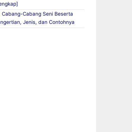
engkap]
 Cabang-Cabang Seni Beserta
ngertian, Jenis, dan Contohnya