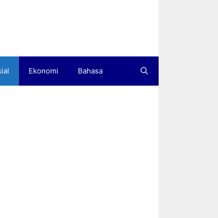
ial
Ekonomi
Bahasa