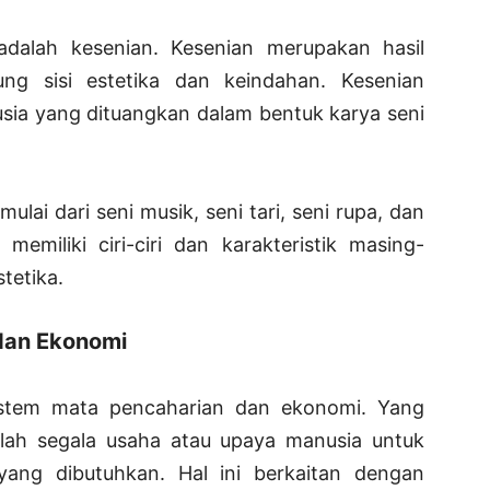
adalah kesenian. Kesenian merupakan hasil
g sisi estetika dan keindahan. Kesenian
usia yang dituangkan dalam bentuk karya seni
mulai dari seni musik, seni tari, seni rupa, dan
memiliki ciri-ciri dan karakteristik masing-
tetika.
dan Ekonomi
istem mata pencaharian dan ekonomi. Yang
lah segala usaha atau upaya manusia untuk
ang dibutuhkan. Hal ini berkaitan dengan