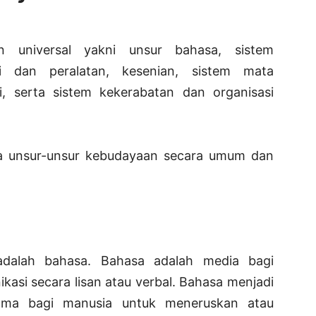
 universal yakni unsur bahasa, sistem
i dan peralatan, kesenian, sistem mata
i, serta sistem kekerabatan dan organisasi
aja unsur-unsur kebudayaan secara umum dan
dalah bahasa. Bahasa adalah media bagi
asi secara lisan atau verbal. Bahasa menjadi
tama bagi manusia untuk meneruskan atau