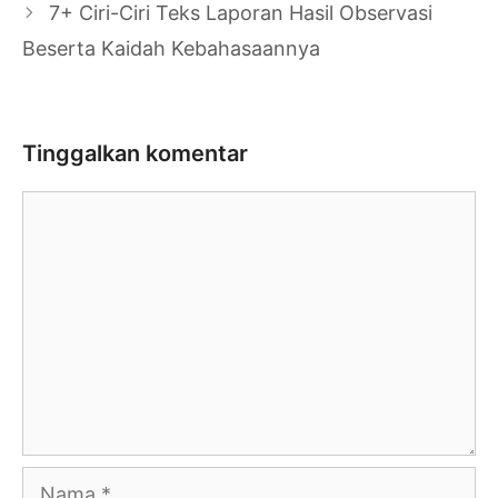
7+ Ciri-Ciri Teks Laporan Hasil Observasi
Beserta Kaidah Kebahasaannya
Tinggalkan komentar
Komentar
Nama