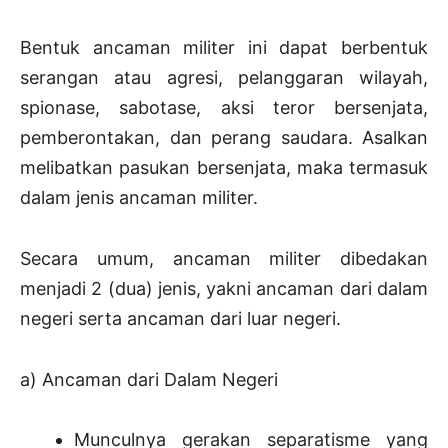
Bentuk ancaman militer ini dapat berbentuk
serangan atau agresi, pelanggaran wilayah,
spionase, sabotase, aksi teror bersenjata,
pemberontakan, dan perang saudara. Asalkan
melibatkan pasukan bersenjata, maka termasuk
dalam jenis ancaman militer.
Secara umum, ancaman militer dibedakan
menjadi 2 (dua) jenis, yakni ancaman dari dalam
negeri serta ancaman dari luar negeri.
a) Ancaman dari Dalam Negeri
Munculnya gerakan separatisme yang