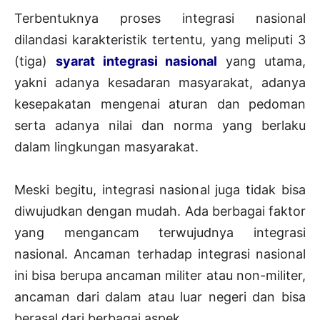
Terbentuknya proses integrasi nasional
dilandasi karakteristik tertentu, yang meliputi 3
(tiga)
syarat integrasi nasional
yang utama,
yakni adanya kesadaran masyarakat, adanya
kesepakatan mengenai aturan dan pedoman
serta adanya nilai dan norma yang berlaku
dalam lingkungan masyarakat.
Meski begitu, integrasi nasional juga tidak bisa
diwujudkan dengan mudah. Ada berbagai faktor
yang mengancam terwujudnya integrasi
nasional. Ancaman terhadap integrasi nasional
ini bisa berupa ancaman militer atau non-militer,
ancaman dari dalam atau luar negeri dan bisa
berasal dari berbagai aspek.