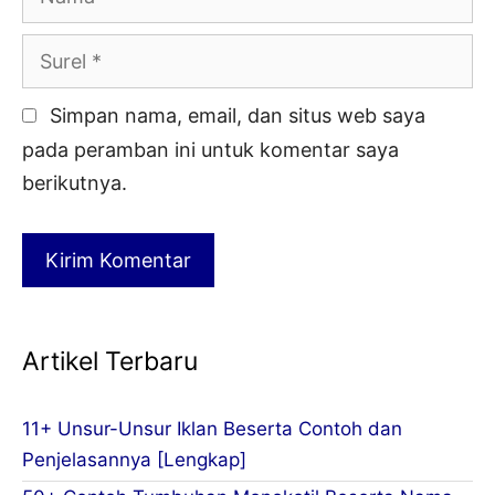
Surel
Simpan nama, email, dan situs web saya
pada peramban ini untuk komentar saya
berikutnya.
Artikel Terbaru
11+ Unsur-Unsur Iklan Beserta Contoh dan
Penjelasannya [Lengkap]