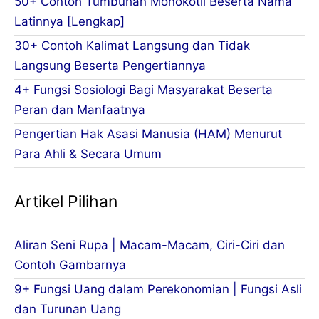
50+ Contoh Tumbuhan Monokotil Beserta Nama
Latinnya [Lengkap]
30+ Contoh Kalimat Langsung dan Tidak
Langsung Beserta Pengertiannya
4+ Fungsi Sosiologi Bagi Masyarakat Beserta
Peran dan Manfaatnya
Pengertian Hak Asasi Manusia (HAM) Menurut
Para Ahli & Secara Umum
Artikel Pilihan
Aliran Seni Rupa | Macam-Macam, Ciri-Ciri dan
Contoh Gambarnya
9+ Fungsi Uang dalam Perekonomian | Fungsi Asli
dan Turunan Uang