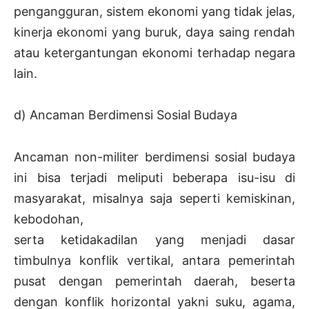
pengangguran, sistem ekonomi yang tidak jelas,
kinerja ekonomi yang buruk, daya saing rendah
atau ketergantungan ekonomi terhadap negara
lain.
d) Ancaman Berdimensi Sosial Budaya
Ancaman non-militer berdimensi sosial budaya
ini bisa terjadi meliputi beberapa isu-isu di
masyarakat, misalnya saja seperti kemiskinan,
kebodohan,
serta ketidakadilan yang menjadi dasar
timbulnya konflik vertikal, antara pemerintah
pusat dengan pemerintah daerah, beserta
dengan konflik horizontal yakni suku, agama,