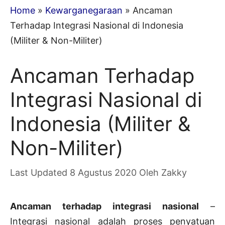
Home
»
Kewarganegaraan
»
Ancaman
Terhadap Integrasi Nasional di Indonesia
(Militer & Non-Militer)
Ancaman Terhadap
Integrasi Nasional di
Indonesia (Militer &
Non-Militer)
8 Agustus 2020
Oleh
Zakky
Ancaman terhadap integrasi nasional
–
Integrasi nasional adalah proses penyatuan