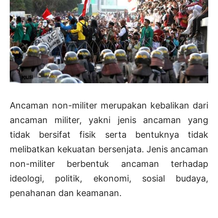
Ancaman non-militer merupakan kebalikan dari
ancaman militer, yakni jenis ancaman yang
tidak bersifat fisik serta bentuknya tidak
melibatkan kekuatan bersenjata. Jenis ancaman
non-militer berbentuk ancaman terhadap
ideologi, politik, ekonomi, sosial budaya,
penahanan dan keamanan.