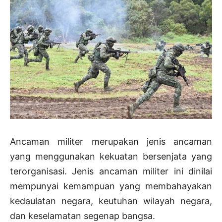
Ancaman militer merupakan jenis ancaman
yang menggunakan kekuatan bersenjata yang
terorganisasi. Jenis ancaman militer ini dinilai
mempunyai kemampuan yang membahayakan
kedaulatan negara, keutuhan wilayah negara,
dan keselamatan segenap bangsa.