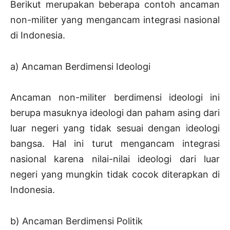
Berikut merupakan beberapa contoh ancaman
non-militer yang mengancam integrasi nasional
di Indonesia.
a) Ancaman Berdimensi Ideologi
Ancaman non-militer berdimensi ideologi ini
berupa masuknya ideologi dan paham asing dari
luar negeri yang tidak sesuai dengan ideologi
bangsa. Hal ini turut mengancam integrasi
nasional karena nilai-nilai ideologi dari luar
negeri yang mungkin tidak cocok diterapkan di
Indonesia.
b) Ancaman Berdimensi Politik