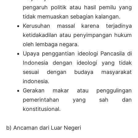
pengaruh politik atau hasil pemilu yang
tidak memuaskan sebagian kalangan.
Kerusuhan massal karena terjadinya
ketidakadilan atau penyimpangan hukum
oleh lembaga negara.
Upaya penggantian ideologi Pancasila di
Indonesia dengan ideologi yang tidak
sesuai dengan budaya masyarakat
indonesia.
Gerakan makar atau penggulingan
pemerintahan yang sah dan
konstitusional.
b) Ancaman dari Luar Negeri