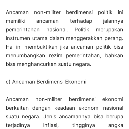
Ancaman non-militer berdimensi politik ini
memiliki ancaman terhadap jalannya
pemerintahan nasional. Politik merupakan
instrumen utama dalam menggerakkan perang.
Hal ini membuktikan jika ancaman politik bisa
menumbangkan rezim pemerintahan, bahkan
bisa menghancurkan suatu negara.
c) Ancaman Berdimensi Ekonomi
Ancaman non-militer berdimensi ekonomi
berkaitan dengan keadaan ekonomi nasional
suatu negara. Jenis ancamannya bisa berupa
terjadinya inflasi, tingginya angka