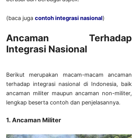
(baca juga
contoh integrasi nasional
)
Ancaman Terhadap
Integrasi Nasional
Berikut merupakan macam-macam ancaman
terhadap integrasi nasional di Indonesia, baik
ancaman militer maupun ancaman non-militer,
lengkap beserta contoh dan penjelasannya.
1. Ancaman Militer