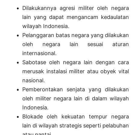
Dilakukannya agresi militer oleh negara
lain yang dapat mengancam kedaulatan
wilayah Indonesia.
Pelanggaran batas negara yang dilakukan
oleh negara lain sesuai aturan
internasional.
Sabotase oleh negara lain dengan cara
merusak instalasi militer atau obyek vital
nasional.
Pemberontakan senjata yang dilakukan
oleh militer negara lain di dalam wilayah
Indonesia.
Blokade oleh kekuatan tempur negara
lain di wilayah strategis seperti pelabuhan
atau pantai.