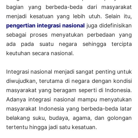
bagian yang berbeda-beda dari masyarakat
menjadi kesatuan yang lebih utuh. Selain itu,
pengertian integrasi nasional
juga didefinisikan
sebagai proses menyatukan perbedaan yang
ada pada suatu negara sehingga tercipta
keutuhan secara nasional.
Integrasi nasional menjadi sangat penting untuk
diwujudkan, terutama di negara dengan kondisi
masyarakat yang beragam seperti di Indonesia.
Adanya integrasi nasional mampu menyatukan
masyarakat Indonesia yang berbeda-beda latar
belakang suku, budaya, agama, dan golongan
tertentu hingga jadi satu kesatuan.