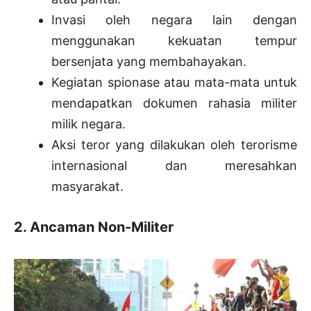
Invasi oleh negara lain dengan
menggunakan kekuatan tempur
bersenjata yang membahayakan.
Kegiatan spionase atau mata-mata untuk
mendapatkan dokumen rahasia militer
milik negara.
Aksi teror yang dilakukan oleh terorisme
internasional dan meresahkan
masyarakat.
2. Ancaman Non-Militer