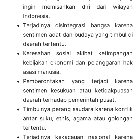
ingin memisahkan diri dari wilayah
Indonesia.
Terjadinya disintegrasi bangsa karena
sentimen adat dan budaya yang timbul di
daerah tertentu.
Keresahan sosial akibat ketimpangan
kebijakan ekonomi dan pelanggaran hak
asasi manusia.
Pemberontakan yang terjadi karena
sentimen kesukuan atau ketidakpuasan
daerah terhadap pemerintah pusat.
Timbulnya perang saudara karena konflik
antar suku, etnis, agama atau golongan
tertentu.
Terjadinya kekacauan nasional karena