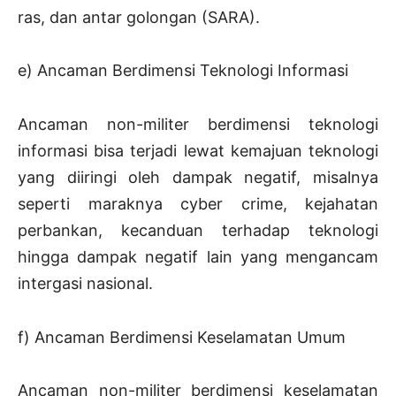
ras, dan antar golongan (SARA).
e) Ancaman Berdimensi Teknologi Informasi
Ancaman non-militer berdimensi teknologi
informasi bisa terjadi lewat kemajuan teknologi
yang diiringi oleh dampak negatif, misalnya
seperti maraknya cyber crime, kejahatan
perbankan, kecanduan terhadap teknologi
hingga dampak negatif lain yang mengancam
intergasi nasional.
f) Ancaman Berdimensi Keselamatan Umum
Ancaman non-militer berdimensi keselamatan