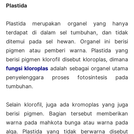
Plastida
Plastida merupakan organel yang hanya
terdapat di dalam sel tumbuhan, dan tidak
ditemui pada sel hewan. Organel ini berisi
pigmen atau pemberi warna. Plastida yang
berisi pigmen klorofil disebut kloroplas, dimana
fungsi kloroplas
adalah sebagai organel utama
penyelenggara proses fotosintesis pada
tumbuhan.
Selain klorofil, juga ada kromoplas yang juga
berisi pigmen. Bagian tersebut memberikan
warna pada mahkota bunga atau warna pada
alga. Plastida yang tidak berwarna disebut