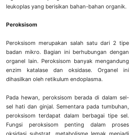
leukoplas yang berisikan bahan-bahan organik.
Peroksisom
Peroksisom merupakan salah satu dari 2 tipe
badan mikro. Bagian ini berhubungan dengan
organel lain. Peroksisom banyak mengandung
enzim katalase dan oksidase. Organel ini
dihasilkan oleh retikulum endoplasma.
Pada hewan, peroksisom berada di dalam sel-
sel hati dan ginjal. Sementara pada tumbuhan,
peroksisom terdapat dalam berbagai tipe sel.
Fungsi peroksisom penting dalam proses
oksidasi substrat, metabolisme lemak menjadi