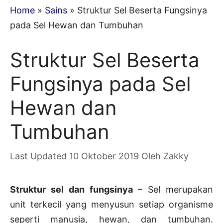
Home
»
Sains
»
Struktur Sel Beserta Fungsinya
pada Sel Hewan dan Tumbuhan
Struktur Sel Beserta
Fungsinya pada Sel
Hewan dan
Tumbuhan
10 Oktober 2019
Oleh
Zakky
Struktur sel dan fungsinya
– Sel merupakan
unit terkecil yang menyusun setiap organisme
seperti manusia, hewan, dan tumbuhan.