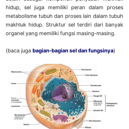
hidup, sel juga memiliki peran dalam proses
metabolisme tubuh dan proses lain dalam tubuh
makhluk hidup. Struktur sel terdiri dari banyak
organel yang memiliki fungsi masing-masing.
(baca juga
bagian-bagian sel dan fungsinya
)