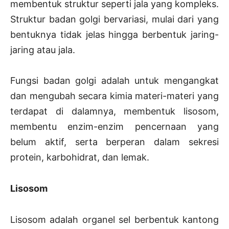
membentuk struktur seperti jala yang kompleks.
Struktur badan golgi bervariasi, mulai dari yang
bentuknya tidak jelas hingga berbentuk jaring-
jaring atau jala.
Fungsi badan golgi adalah untuk mengangkat
dan mengubah secara kimia materi-materi yang
terdapat di dalamnya, membentuk lisosom,
membentu enzim-enzim pencernaan yang
belum aktif, serta berperan dalam sekresi
protein, karbohidrat, dan lemak.
Lisosom
Lisosom adalah organel sel berbentuk kantong