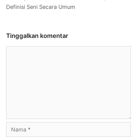
Definisi Seni Secara Umum
Tinggalkan komentar
Komentar
Nama