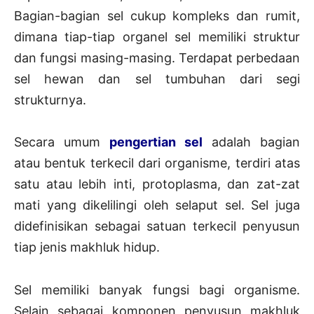
Bagian-bagian sel cukup kompleks dan rumit,
dimana tiap-tiap organel sel memiliki struktur
dan fungsi masing-masing. Terdapat perbedaan
sel hewan dan sel tumbuhan dari segi
strukturnya.
Secara umum
pengertian sel
adalah bagian
atau bentuk terkecil dari organisme, terdiri atas
satu atau lebih inti, protoplasma, dan zat-zat
mati yang dikelilingi oleh selaput sel. Sel juga
didefinisikan sebagai satuan terkecil penyusun
tiap jenis makhluk hidup.
Sel memiliki banyak fungsi bagi organisme.
Selain sebagai komponen penyusun makhluk