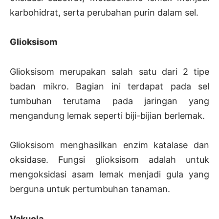
karbohidrat, serta perubahan purin dalam sel.
Glioksisom
Glioksisom merupakan salah satu dari 2 tipe
badan mikro. Bagian ini terdapat pada sel
tumbuhan terutama pada jaringan yang
mengandung lemak seperti biji-bijian berlemak.
Glioksisom menghasilkan enzim katalase dan
oksidase. Fungsi glioksisom adalah untuk
mengoksidasi asam lemak menjadi gula yang
berguna untuk pertumbuhan tanaman.
Vakuola