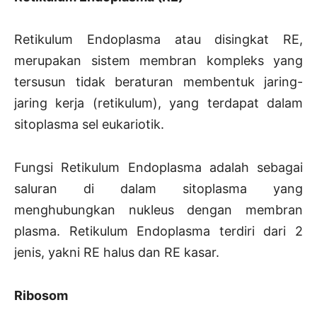
Retikulum Endoplasma atau disingkat RE,
merupakan sistem membran kompleks yang
tersusun tidak beraturan membentuk jaring-
jaring kerja (retikulum), yang terdapat dalam
sitoplasma sel eukariotik.
Fungsi Retikulum Endoplasma adalah sebagai
saluran di dalam sitoplasma yang
menghubungkan nukleus dengan membran
plasma. Retikulum Endoplasma terdiri dari 2
jenis, yakni RE halus dan RE kasar.
Ribosom