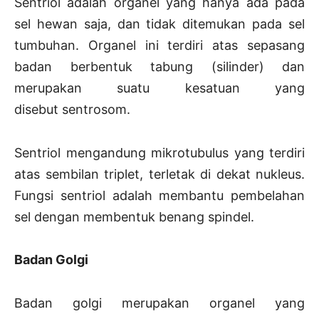
Sentriol adalah organel yang hanya ada pada
sel hewan saja, dan tidak ditemukan pada sel
tumbuhan. Organel ini terdiri atas sepasang
badan berbentuk tabung (silinder) dan
merupakan suatu kesatuan yang
disebut sentrosom.
Sentriol mengandung mikrotubulus yang terdiri
atas sembilan triplet, terletak di dekat nukleus.
Fungsi sentriol adalah membantu pembelahan
sel dengan membentuk benang spindel.
Badan Golgi
Badan golgi merupakan organel yang