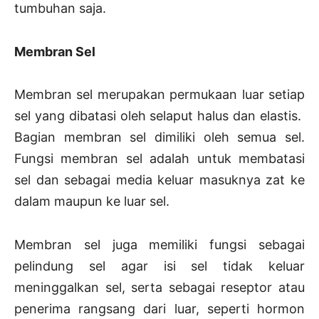
tumbuhan saja.
Membran Sel
Membran sel merupakan permukaan luar setiap
sel yang dibatasi oleh selaput halus dan elastis.
Bagian membran sel dimiliki oleh semua sel.
Fungsi membran sel adalah untuk membatasi
sel dan sebagai media keluar masuknya zat ke
dalam maupun ke luar sel.
Membran sel juga memiliki fungsi sebagai
pelindung sel agar isi sel tidak keluar
meninggalkan sel, serta sebagai reseptor atau
penerima rangsang dari luar, seperti hormon