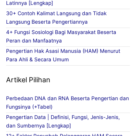
Latinnya [Lengkap]
30+ Contoh Kalimat Langsung dan Tidak
Langsung Beserta Pengertiannya
4+ Fungsi Sosiologi Bagi Masyarakat Beserta
Peran dan Manfaatnya
Pengertian Hak Asasi Manusia (HAM) Menurut
Para Ahli & Secara Umum
Artikel Pilihan
Perbedaan DNA dan RNA Beserta Pengertian dan
Fungsinya (+Tabel)
Pengertian Data | Definisi, Fungsi, Jenis-Jenis,
dan Sumbernya [Lengkap]
12+ Faktor Penyebab Pelanggaran HAM Secara