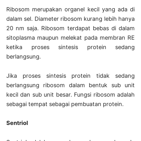
Ribosom merupakan organel kecil yang ada di
dalam sel. Diameter ribosom kurang lebih hanya
20 nm saja. Ribosom terdapat bebas di dalam
sitoplasma maupun melekat pada membran RE
ketika proses sintesis protein sedang
berlangsung.
Jika proses sintesis protein tidak sedang
berlangsung ribosom dalam bentuk sub unit
kecil dan sub unit besar. Fungsi ribosom adalah
sebagai tempat sebagai pembuatan protein.
Sentriol