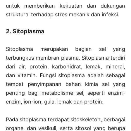
untuk memberikan kekuatan dan dukungan
struktural terhadap stres mekanik dan infeksi.
2. Sitoplasma
Sitoplasma merupakan bagian sel yang
terbungkus membran plasma. Sitoplasma terdiri
dari air, protein, karbohidrat, lemak, mineral,
dan vitamin. Fungsi sitoplasma adalah sebagai
tempat penyimpanan bahan kimia sel yang
penting bagi metabolisme sel, seperti enzim-
enzim, ion-ion, gula, lemak dan protein.
Pada sitoplasma terdapat sitoskeleton, berbagai
organel dan vesikuli, serta sitosol yang berupa