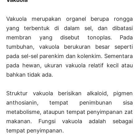
Vakuola merupakan organel berupa rongga
yang terbentuk di dalam sel, dan dibatasi
membran yang disebut tonoplas. Pada
tumbuhan, vakuola berukuran besar seperti
pada sel-sel parenkim dan kolenkim. Sementara
pada hewan, ukuran vakuola relatif kecil atau
bahkan tidak ada.
Struktur vakuola berisikan alkaloid, pigmen
anthosianin, tempat penimbunan sisa
metabolisme, ataupun tempat penyimpanan zat
makanan. Fungsi vakuola adalah sebagai
tempat penyimpanan.