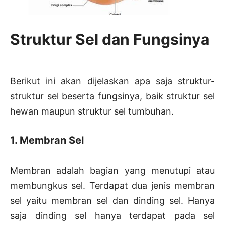
Struktur Sel dan Fungsinya
Berikut ini akan dijelaskan apa saja struktur-
struktur sel beserta fungsinya, baik struktur sel
hewan maupun struktur sel tumbuhan.
1. Membran Sel
Membran adalah bagian yang menutupi atau
membungkus sel. Terdapat dua jenis membran
sel yaitu membran sel dan dinding sel. Hanya
saja dinding sel hanya terdapat pada sel