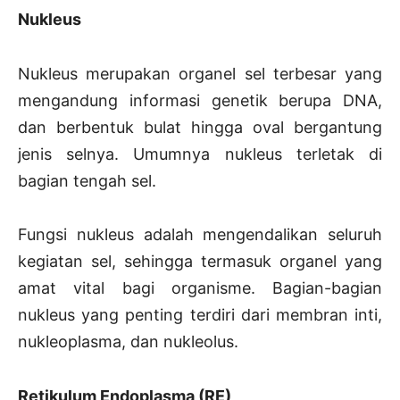
Nukleus
Nukleus merupakan organel sel terbesar yang
mengandung informasi genetik berupa DNA,
dan berbentuk bulat hingga oval bergantung
jenis selnya. Umumnya nukleus terletak di
bagian tengah sel.
Fungsi nukleus adalah mengendalikan seluruh
kegiatan sel, sehingga termasuk organel yang
amat vital bagi organisme. Bagian-bagian
nukleus yang penting terdiri dari membran inti,
nukleoplasma, dan nukleolus.
Retikulum Endoplasma (RE)