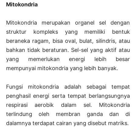
Mitokondria
Mitokondria merupakan organel sel dengan
struktur kompleks yang memiliki bentuk
beraneka ragam, bisa oval, bulat, silindris, atau
bahkan tidak beraturan. Sel-sel yang aktif atau
yang memerlukan energi lebih besar
mempunyai mitokondria yang lebih banyak.
Fungsi mitokondria adalah sebagai tempat
penghasil energi serta tempat berlangsungnya
respirasi aerobik dalam sel. Mitokondria
terlindung oleh membran ganda dan di
dalamnya terdapat cairan yang disebut matriks.