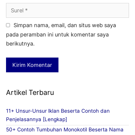
Surel
Simpan nama, email, dan situs web saya
pada peramban ini untuk komentar saya
berikutnya.
Artikel Terbaru
11+ Unsur-Unsur Iklan Beserta Contoh dan
Penjelasannya [Lengkap]
50+ Contoh Tumbuhan Monokotil Beserta Nama