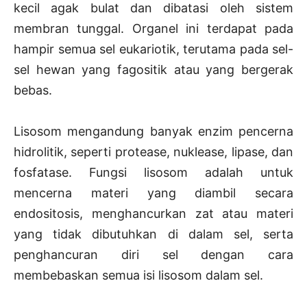
kecil agak bulat dan dibatasi oleh sistem
membran tunggal. Organel ini terdapat pada
hampir semua sel eukariotik, terutama pada sel-
sel hewan yang fagositik atau yang bergerak
bebas.
Lisosom mengandung banyak enzim pencerna
hidrolitik, seperti protease, nuklease, lipase, dan
fosfatase. Fungsi lisosom adalah untuk
mencerna materi yang diambil secara
endositosis, menghancurkan zat atau materi
yang tidak dibutuhkan di dalam sel, serta
penghancuran diri sel dengan cara
membebaskan semua isi lisosom dalam sel.