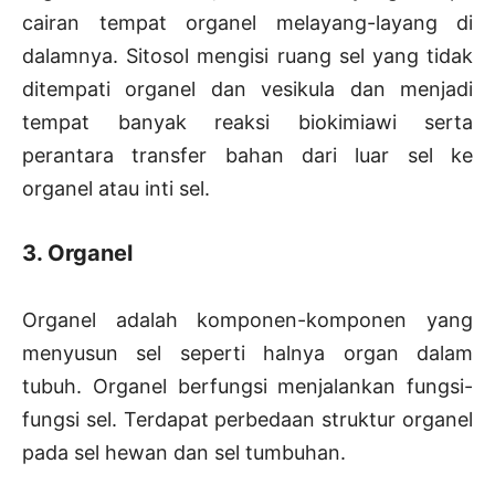
cairan tempat organel melayang-layang di
dalamnya. Sitosol mengisi ruang sel yang tidak
ditempati organel dan vesikula dan menjadi
tempat banyak reaksi biokimiawi serta
perantara transfer bahan dari luar sel ke
organel atau inti sel.
3. Organel
Organel adalah komponen-komponen yang
menyusun sel seperti halnya organ dalam
tubuh. Organel berfungsi menjalankan fungsi-
fungsi sel. Terdapat perbedaan struktur organel
pada sel hewan dan sel tumbuhan.