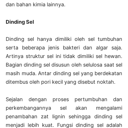
dan bahan kimia lainnya.
Dinding Sel
Dinding sel hanya dimiliki oleh sel tumbuhan
serta beberapa jenis bakteri dan algar saja.
Artinya struktur sel ini tidak dimiliki sel hewan.
Bagian dinding sel disusun oleh selulosa saat sel
masih muda. Antar dinding sel yang berdekatan
ditembus oleh pori kecil yang disebut noktah.
Sejalan dengan proses pertumbuhan dan
perkembangannya sel akan mengalami
penambahan zat lignin sehingga dinding sel
menjadi lebih kuat. Fungsi dinding sel adalah