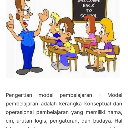
Pengertian model pembelajaran – Model
pembelajaran adalah kerangka konseptual dan
operasional pembelajaran yang memiliki nama,
ciri, urutan logis, pengaturan, dan budaya. Hal