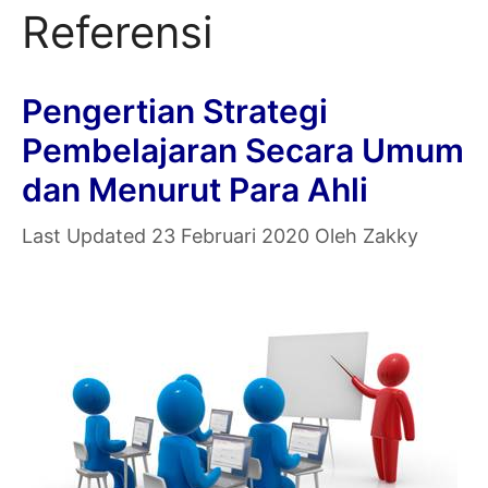
Referensi
Pengertian Strategi
Pembelajaran Secara Umum
dan Menurut Para Ahli
23 Februari 2020
Oleh
Zakky