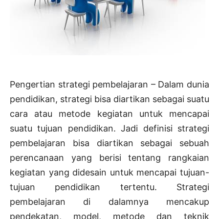
Pengertian strategi pembelajaran – Dalam dunia
pendidikan, strategi bisa diartikan sebagai suatu
cara atau metode kegiatan untuk mencapai
suatu tujuan pendidikan. Jadi definisi strategi
pembelajaran bisa diartikan sebagai sebuah
perencanaan yang berisi tentang rangkaian
kegiatan yang didesain untuk mencapai tujuan-
tujuan pendidikan tertentu. Strategi
pembelajaran di dalamnya mencakup
pendekatan, model, metode dan teknik