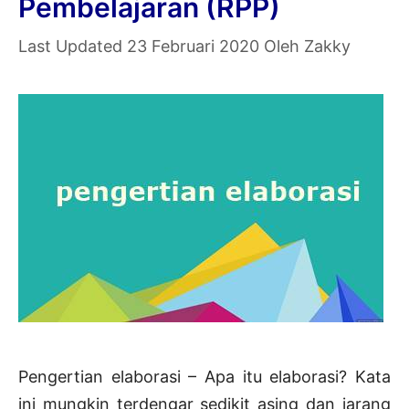
Pembelajaran (RPP)
23 Februari 2020
Oleh
Zakky
Pengertian elaborasi – Apa itu elaborasi? Kata
ini mungkin terdengar sedikit asing dan jarang