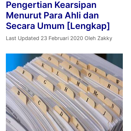
Pengertian Kearsipan
Menurut Para Ahli dan
Secara Umum [Lengkap]
23 Februari 2020
Oleh
Zakky