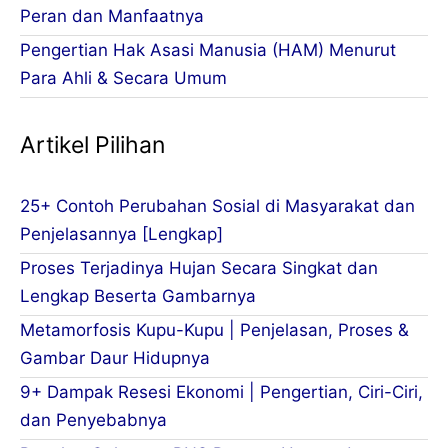
Peran dan Manfaatnya
Pengertian Hak Asasi Manusia (HAM) Menurut
Para Ahli & Secara Umum
Artikel Pilihan
25+ Contoh Perubahan Sosial di Masyarakat dan
Penjelasannya [Lengkap]
Proses Terjadinya Hujan Secara Singkat dan
Lengkap Beserta Gambarnya
Metamorfosis Kupu-Kupu | Penjelasan, Proses &
Gambar Daur Hidupnya
9+ Dampak Resesi Ekonomi | Pengertian, Ciri-Ciri,
dan Penyebabnya