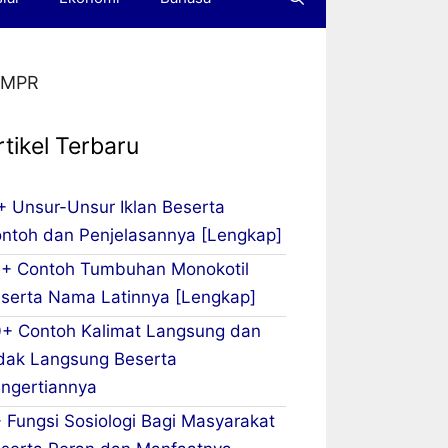
 MPR
rtikel Terbaru
+ Unsur-Unsur Iklan Beserta
ntoh dan Penjelasannya [Lengkap]
+ Contoh Tumbuhan Monokotil
serta Nama Latinnya [Lengkap]
+ Contoh Kalimat Langsung dan
dak Langsung Beserta
ngertiannya
 Fungsi Sosiologi Bagi Masyarakat