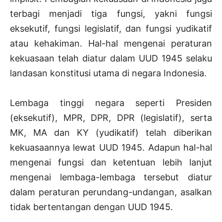
terbagi menjadi tiga fungsi, yakni fungsi
eksekutif, fungsi legislatif, dan fungsi yudikatif
atau kehakiman. Hal-hal mengenai peraturan
kekuasaan telah diatur dalam UUD 1945 selaku
landasan konstitusi utama di negara Indonesia.
Lembaga tinggi negara seperti Presiden
(eksekutif), MPR, DPR, DPR (legislatif), serta
MK, MA dan KY (yudikatif) telah diberikan
kekuasaannya lewat UUD 1945. Adapun hal-hal
mengenai fungsi dan ketentuan lebih lanjut
mengenai lembaga-lembaga tersebut diatur
dalam peraturan perundang-undangan, asalkan
tidak bertentangan dengan UUD 1945.