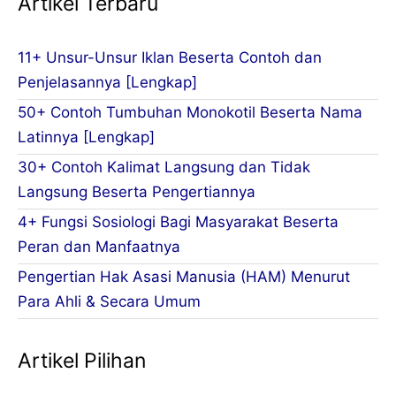
Artikel Terbaru
11+ Unsur-Unsur Iklan Beserta Contoh dan
Penjelasannya [Lengkap]
50+ Contoh Tumbuhan Monokotil Beserta Nama
Latinnya [Lengkap]
30+ Contoh Kalimat Langsung dan Tidak
Langsung Beserta Pengertiannya
4+ Fungsi Sosiologi Bagi Masyarakat Beserta
Peran dan Manfaatnya
Pengertian Hak Asasi Manusia (HAM) Menurut
Para Ahli & Secara Umum
Artikel Pilihan