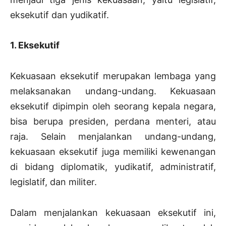
eksekutif dan yudikatif.
1. Eksekutif
Kekuasaan eksekutif merupakan lembaga yang
melaksanakan undang-undang. Kekuasaan
eksekutif dipimpin oleh seorang kepala negara,
bisa berupa presiden, perdana menteri, atau
raja. Selain menjalankan undang-undang,
kekuasaan eksekutif juga memiliki kewenangan
di bidang diplomatik, yudikatif, administratif,
legislatif, dan militer.
Dalam menjalankan kekuasaan eksekutif ini,