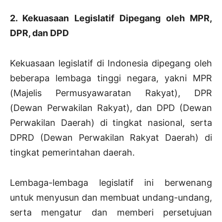
2. Kekuasaan Legislatif Dipegang oleh MPR,
DPR, dan DPD
Kekuasaan legislatif di Indonesia dipegang oleh
beberapa lembaga tinggi negara, yakni MPR
(Majelis Permusyawaratan Rakyat), DPR
(Dewan Perwakilan Rakyat), dan DPD (Dewan
Perwakilan Daerah) di tingkat nasional, serta
DPRD (Dewan Perwakilan Rakyat Daerah) di
tingkat pemerintahan daerah.
Lembaga-lembaga legislatif ini berwenang
untuk menyusun dan membuat undang-undang,
serta mengatur dan memberi persetujuan