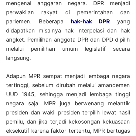
mengenai anggaran negara. DPR menjadi
perwakilan rakyat di pemerintahan dan
parlemen. Beberapa
hak-hak DPR
yang
didapatkan misalnya hak interpelasi dan hak
angket. Pemilihan anggota DPR dan DPD dipilih
melalui pemilihan umum legislatif secara
langsung.
Adapun MPR sempat menjadi lembaga negara
tertinggi, sebelum dirubah melalui amandemen
UUD 1945, sehingga menjadi lembaga tinggi
negara saja. MPR juga berwenang melantik
presiden dan wakil presiden terpilih lewat hasil
pemilu, dan jika terjadi kekosongan kekuasaan
eksekutif karena faktor tertentu, MPR bertugas