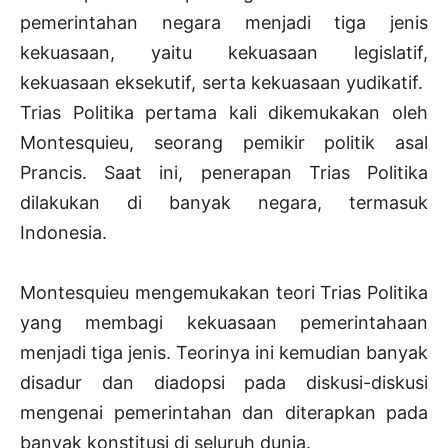
pemerintahan negara menjadi tiga jenis
kekuasaan, yaitu kekuasaan legislatif,
kekuasaan eksekutif, serta kekuasaan yudikatif.
Trias Politika pertama kali dikemukakan oleh
Montesquieu, seorang pemikir politik asal
Prancis. Saat ini, penerapan Trias Politika
dilakukan di banyak negara, termasuk
Indonesia.
Montesquieu mengemukakan teori Trias Politika
yang membagi kekuasaan pemerintahaan
menjadi tiga jenis. Teorinya ini kemudian banyak
disadur dan diadopsi pada diskusi-diskusi
mengenai pemerintahan dan diterapkan pada
banyak konstitusi di seluruh dunia.