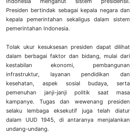
Indonesia menganut sistem presidensil.
Presiden bertindak sebagai kepala negara dan
kepala pemerintahan sekaligus dalam sistem
pemerintahan Indonesia.
Tolak ukur kesuksesan presiden dapat dilihat
dalam berbagai faktor dan bidang, mulai dari
kestabilan ekonomi, pembangunan
infrastruktur, layanan pendidikan dan
kesehatan, aspek sosial budaya, serta
pemenuhan janji-janji politik saat masa
kampanye. Tugas dan wewenang presiden
selaku lembaga eksekutif juga telah diatur
dalam UUD 1945, di antaranya menjalankan
undang-undang.