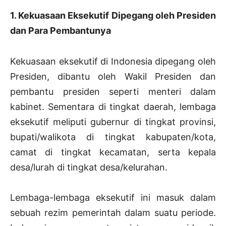
1. Kekuasaan Eksekutif Dipegang oleh Presiden
dan Para Pembantunya
Kekuasaan eksekutif di Indonesia dipegang oleh
Presiden, dibantu oleh Wakil Presiden dan
pembantu presiden seperti menteri dalam
kabinet. Sementara di tingkat daerah, lembaga
eksekutif meliputi gubernur di tingkat provinsi,
bupati/walikota di tingkat kabupaten/kota,
camat di tingkat kecamatan, serta kepala
desa/lurah di tingkat desa/kelurahan.
Lembaga-lembaga eksekutif ini masuk dalam
sebuah rezim pemerintah dalam suatu periode.