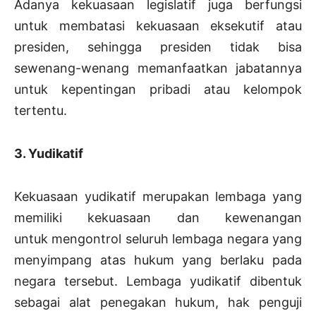
Adanya kekuasaan legislatif juga berfungsi
untuk membatasi kekuasaan eksekutif atau
presiden, sehingga presiden tidak bisa
sewenang-wenang memanfaatkan jabatannya
untuk kepentingan pribadi atau kelompok
tertentu.
3. Yudikatif
Kekuasaan yudikatif merupakan lembaga yang
memiliki kekuasaan dan kewenangan
untuk mengontrol seluruh lembaga negara yang
menyimpang atas hukum yang berlaku pada
negara tersebut. Lembaga yudikatif dibentuk
sebagai alat penegakan hukum, hak penguji