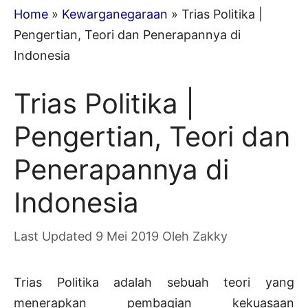
Home
»
Kewarganegaraan
»
Trias Politika |
Pengertian, Teori dan Penerapannya di
Indonesia
Trias Politika |
Pengertian, Teori dan
Penerapannya di
Indonesia
9 Mei 2019
Oleh
Zakky
Trias Politika adalah sebuah teori yang
menerapkan pembagian kekuasaan