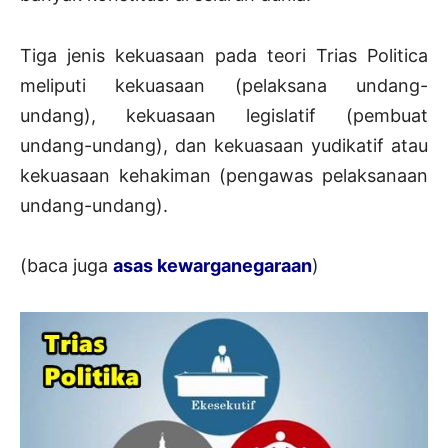
Tiga jenis kekuasaan pada teori Trias Politica
meliputi kekuasaan (pelaksana undang-
undang), kekuasaan legislatif (pembuat
undang-undang), dan kekuasaan yudikatif atau
kekuasaan kehakiman (pengawas pelaksanaan
undang-undang).
(baca juga
asas kewarganegaraan
)