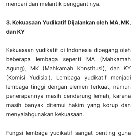
mencari dan melantik penggantinya.
3. Kekuasaan Yudikatif Dijalankan oleh MA, MK,
dan KY
Kekuasaan yudikatif di Indonesia dipegang oleh
beberapa lembaga seperti MA (Mahkamah
Agung), MK (Mahkamah Konstitusi), dan KY
(Komisi Yudisial). Lembaga yudikatif menjadi
lembaga tinggi dengan elemen terkuat, namun
penerapannya masih cenderung lemah, karena
masih banyak ditemui hakim yang korup dan
menyalahgunakan kekuasaan.
Fungsi lembaga yudikatif sangat penting guna