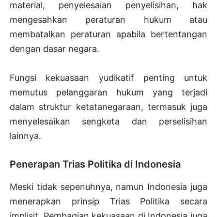
material, penyelesaian penyelisihan, hak
mengesahkan peraturan hukum atau
membatalkan peraturan apabila bertentangan
dengan dasar negara.
Fungsi kekuasaan yudikatif penting untuk
memutus pelanggaran hukum yang terjadi
dalam struktur ketatanegaraan, termasuk juga
menyelesaikan sengketa dan perselisihan
lainnya.
Penerapan Trias Politika di Indonesia
Meski tidak sepenuhnya, namun Indonesia juga
menerapkan prinsip Trias Politika secara
implisit. Pembagian kekuasaan di Indonesia juga