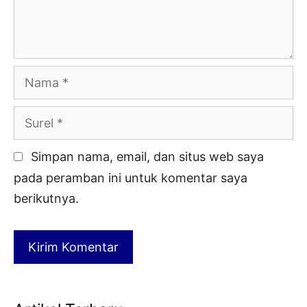
Nama
Surel
Simpan nama, email, dan situs web saya
pada peramban ini untuk komentar saya
berikutnya.