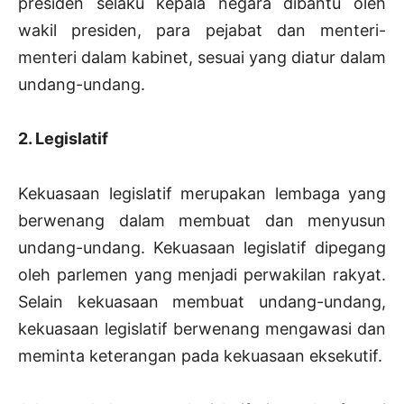
presiden selaku kepala negara dibantu oleh
wakil presiden, para pejabat dan menteri-
menteri dalam kabinet, sesuai yang diatur dalam
undang-undang.
2. Legislatif
Kekuasaan legislatif merupakan lembaga yang
berwenang dalam membuat dan menyusun
undang-undang. Kekuasaan legislatif dipegang
oleh parlemen yang menjadi perwakilan rakyat.
Selain kekuasaan membuat undang-undang,
kekuasaan legislatif berwenang mengawasi dan
meminta keterangan pada kekuasaan eksekutif.