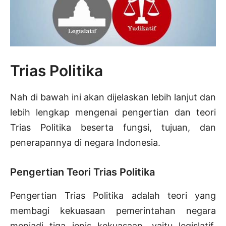
Trias Politika
Nah di bawah ini akan dijelaskan lebih lanjut dan
lebih lengkap mengenai pengertian dan teori
Trias Politika beserta fungsi, tujuan, dan
penerapannya di negara Indonesia.
Pengertian Teori Trias Politika
Pengertian Trias Politika adalah teori yang
membagi kekuasaan pemerintahan negara
menjadi tiga jenis kekuasaan, yaitu legislatif,