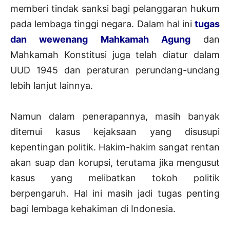
memberi tindak sanksi bagi pelanggaran hukum
pada lembaga tinggi negara. Dalam hal ini
tugas
dan wewenang Mahkamah Agung
dan
Mahkamah Konstitusi juga telah diatur dalam
UUD 1945 dan peraturan perundang-undang
lebih lanjut lainnya.
Namun dalam penerapannya, masih banyak
ditemui kasus kejaksaan yang disusupi
kepentingan politik. Hakim-hakim sangat rentan
akan suap dan korupsi, terutama jika mengusut
kasus yang melibatkan tokoh politik
berpengaruh. Hal ini masih jadi tugas penting
bagi lembaga kehakiman di Indonesia.