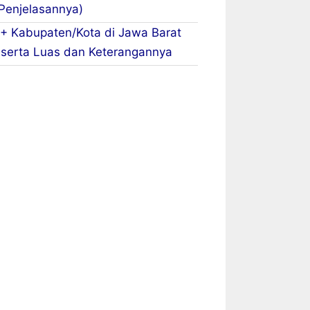
Penjelasannya)
+ Kabupaten/Kota di Jawa Barat
serta Luas dan Keterangannya