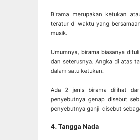
Birama merupakan ketukan atau
teratur di waktu yang bersamaan
musik.
Umumnya, birama biasanya dituli
dan seterusnya. Angka di atas ta
dalam satu ketukan.
Ada 2 jenis birama dilihat dar
penyebutnya genap disebut seb
penyebutnya ganjil disebut sebaga
4. Tangga Nada