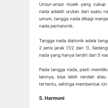
Unsur-unsur musik yang cukup 
nada adalah urutan dari suatu 
umum, tangga nada dibagi menjad
nada pentatonik.
Tangga nada diatonik adala tang
2 jenis jarak (1/2 dan 1), Seda
nada yang hanya terdiri dari 5 na
Pada tangga nada, pasti memiliki
lainnya, bisa lebih rendah atau 
tertentu, sehinga membentuk ciri 
5. Harmoni