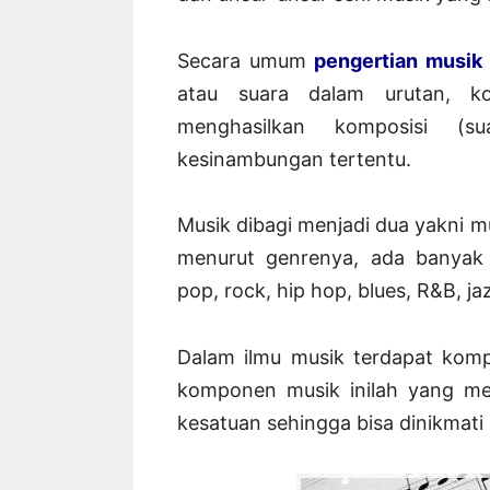
Secara umum
pengertian musik
atau suara dalam urutan, k
menghasilkan komposisi (
kesinambungan tertentu.
Musik dibagi menjadi dua yakni m
menurut genrenya, ada banyak
pop, rock, hip hop, blues, R&B, jazz
Dalam ilmu musik terdapat kom
komponen musik inilah yang me
kesatuan sehingga bisa dinikmati