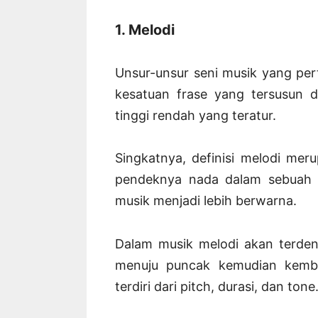
1. Melodi
Unsur-unsur seni musik yang pe
kesatuan frase yang tersusun d
tinggi rendah yang teratur.
Singkatnya, definisi melodi mer
pendeknya nada dalam sebuah 
musik menjadi lebih berwarna.
Dalam musik melodi akan terden
menuju puncak kemudian kemba
terdiri dari pitch, durasi, dan tone