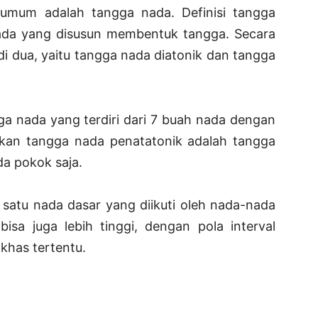
umum adalah tangga nada. Definisi tangga
nada yang disusun membentuk tangga. Secara
i dua, yaitu tangga nada diatonik dan tangga
ga nada yang terdiri dari 7 buah nada dengan
ngkan tangga nada penatatonik adalah tangga
da pokok saja.
 satu nada dasar yang diikuti oleh nada-nada
bisa juga lebih tinggi, dengan pola interval
khas tertentu.