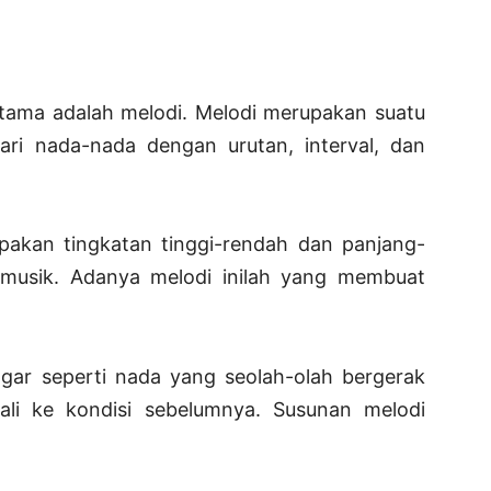
rtama adalah melodi. Melodi merupakan suatu
ari nada-nada dengan urutan, interval, dan
upakan tingkatan tinggi-rendah dan panjang-
musik. Adanya melodi inilah yang membuat
gar seperti nada yang seolah-olah bergerak
li ke kondisi sebelumnya. Susunan melodi
.