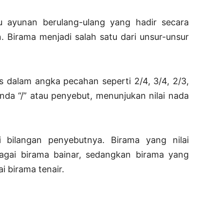
 ayunan berulang-ulang yang hadir secara
. Birama menjadi salah satu dari unsur-unsur
s dalam angka pecahan seperti 2/4, 3/4, 2/3,
nda “/” atau penyebut, menunjukan nilai nada
i bilangan penyebutnya. Birama yang nilai
agai birama bainar, sedangkan birama yang
i birama tenair.