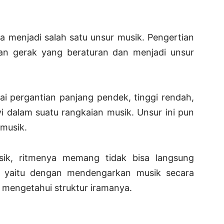
ga menjadi salah satu unsur musik. Pengertian
ian gerak yang beraturan dan menjadi unsur
ai pergantian panjang pendek, tinggi rendah,
i dalam suatu rangkaian musik. Unsur ini pun
musik.
sik, ritmenya memang tidak bisa langsung
a yaitu dengan mendengarkan musik secara
a mengetahui struktur iramanya.